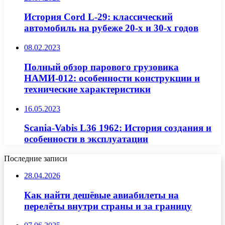
История Cord L-29: классический
автомобиль на рубеже 20-х и 30-х годов
08.02.2023
Полный обзор парового грузовика
НАМИ-012: особенности конструкции и
технические характеристики
16.05.2023
Scania-Vabis L36 1962: История создания и
особенности в эксплуатации
Последние записи
28.04.2026
Как найти дешёвые авиабилеты на
перелёты внутри страны и за границу