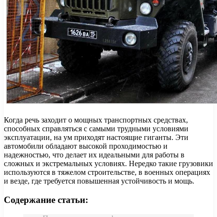
Когда речь заходит о мощных транспортных средствах,
способных справляться с самыми трудными условиями
эксплуатации, на ум приходят настоящие гиганты. Эти
автомобили обладают высокой проходимостью и
надежностью, что делает их идеальными для работы в
сложных и экстремальных условиях. Нередко такие грузовики
используются в тяжелом строительстве, в военных операциях
и везде, где требуется повышенная устойчивость и мощь.
Содержание статьи: