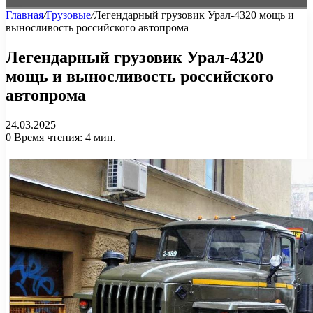
Главная
/
Грузовые
/
Легендарный грузовик Урал-4320 мощь и
выносливость российского автопрома
Легендарный грузовик Урал-4320
мощь и выносливость российского
автопрома
24.03.2025
0
Время чтения: 4 мин.