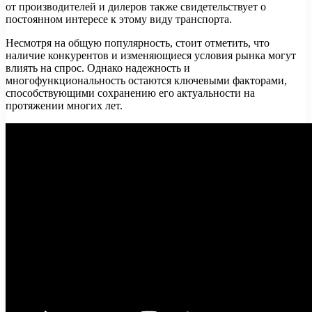
от производителей и дилеров также свидетельствует о
постоянном интересе к этому виду транспорта.
Несмотря на общую популярность, стоит отметить, что
наличие конкурентов и изменяющиеся условия рынка могут
влиять на спрос. Однако надежность и
многофункциональность остаются ключевыми факторами,
способствующими сохранению его актуальности на
протяжении многих лет.