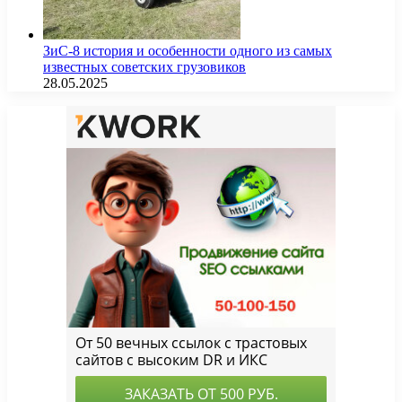
ЗиС-8 история и особенности одного из самых
известных советских грузовиков
28.05.2025