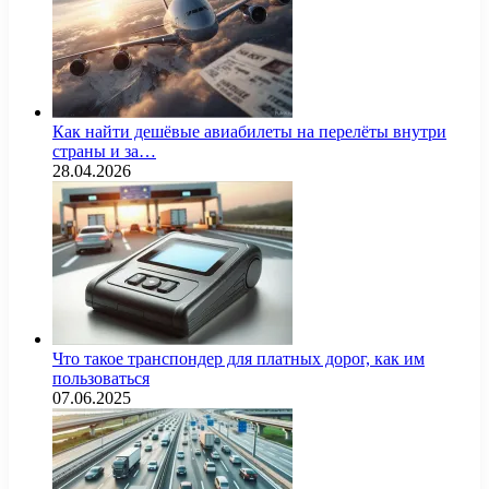
Как найти дешёвые авиабилеты на перелёты внутри
страны и за…
28.04.2026
Что такое транспондер для платных дорог, как им
пользоваться
07.06.2025