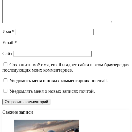
Имя
*
Email
*
Сайт
Сохранить моё имя, email и адрес сайта в этом браузере для
последующих моих комментариев.
Уведомить меня о новых комментариях по email.
Уведомлять меня о новых записях почтой.
Свежие записи