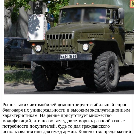
Рынок таких автомобилей демонстрирует стабильный спрос
благодаря их универсальности и высоким эксплуатационным
характеристикам. На рынке присутствует множество
модификаций, что позволяет удовлетворить разнообразные
потребности покупателей, будь то для гражданского
использования или для нужд армии. Количество предложений