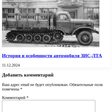
История и особенности автомобиля ЗИС-ЛТА
11.12.2024
Добавить комментарий
Ваш адрес email не будет опубликован.
Обязательные поля
помечены
*
Комментарий
*