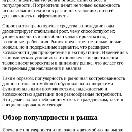
популярности. Потребители ценят не только возможность
использования техники в различных условиях, но и её
долговечность и эффективность.
Спрос на эти транспортные средства в последние годы
демонстрирует стабильный рост, чему способствуют их
универсальность и способность адаптироваться под
различные требования. Рынок предлагает не только новые
модели, но и подержанные варианты, что расширяет
возможности для приобретения и эксплуатации. Изменения в
экономических условиях и технологические достижения
также вносят коррективы в динамику рынка, что делает его
интересным для наблюдения и анализа.
Таким образом, популярность и рыночная востребованность
данного типа автомобилей обусловлены их широкими
функциональными возможностями, надёжностью и
возможностью адаптации под разнообразные потребности.
Это делает их востребованными как в гражданском, так и в
специализированном секторе.
Обзор популярности и рынка
Изучение популярности и положения автомобиля на рынке