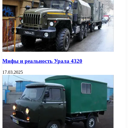
Мифы и реальность Урала 4320
17.03.2025