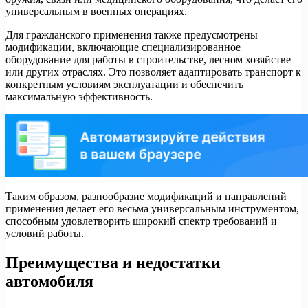
универсальным в военных операциях.
Для гражданского применения также предусмотрены
модификации, включающие специализированное
оборудование для работы в строительстве, лесном хозяйстве
или других отраслях. Это позволяет адаптировать транспорт к
конкретным условиям эксплуатации и обеспечить
максимальную эффективность.
Таким образом, разнообразие модификаций и направлений
применения делает его весьма универсальным инструментом,
способным удовлетворить широкий спектр требований и
условий работы.
Преимущества и недостатки
автомобиля