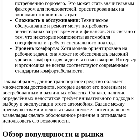
потреблению горючего. Это может стать значительным
фактором для пользователей, ориентированных на
экономию топливных затрат.
Сложность в обслуживании:
Техническое
обслуживание и ремонт могут потребовать
значительных затрат времени и финансов. Это связано с
тем, что некоторые компоненты автомобиля
специфичны и требуют специального подхода.
Уровень комфорта:
Хотя модель ориентирована на
рабочие задачи, она может не обеспечивать высокий
уровень комфорта для водителя и пассажиров. Интерьер
и эргономика не всегда соответствуют современным
стандартам комфортабельности.
Таким образом, данное транспортное средство обладает
множеством достоинств, которые делают его полезным и
востребованным в различных областях. Однако, наличие
определённых недостатков требует внимательного подхода к
выбору и эксплуатации этого автомобиля. Баланс между
преимуществами и недостатками поможет потенциальным
владельцам сделать обоснованное решение и оптимально
использовать его возможности.
Обзор популярности и рынка