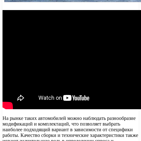
На рынке таких автомобилей можно наблюдать разнообразие
модификаций и комплектаций, что позволяет выбрать
наиболее подходящий вариант в зависимости от специфики
работы. Качество сборки и технические характеристики также
играют значительную роль в определении спроса и