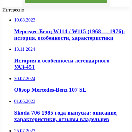
Интересно
10.08.2023
Мерседес-Бенц W114 / W115 (1968 — 1976):
история, особенности, характеристики
13.11.2024
История и особенности легендарного
УАЗ-451
30.07.2024
Обзор Mercedes-Benz 107 SL
01.06.2023
Skoda 706 1985 года выпуска: описание,
характеристики, отзывы владельцев
25.07.2023