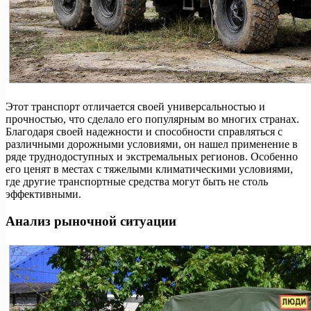
Этот транспорт отличается своей универсальностью и
прочностью, что сделало его популярным во многих странах.
Благодаря своей надежности и способности справляться с
различными дорожными условиями, он нашел применение в
ряде труднодоступных и экстремальных регионов. Особенно
его ценят в местах с тяжелыми климатическими условиями,
где другие транспортные средства могут быть не столь
эффективными.
Анализ рыночной ситуации