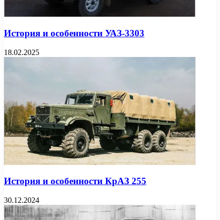
История и особенности УАЗ-3303
18.02.2025
История и особенности КрАЗ 255
30.12.2024