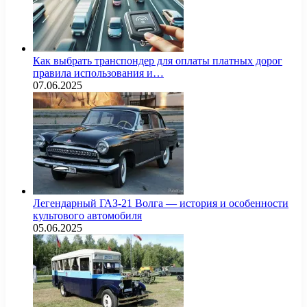
Как выбрать транспондер для оплаты платных дорог
правила использования и…
07.06.2025
Легендарный ГАЗ-21 Волга — история и особенности
культового автомобиля
05.06.2025