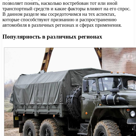
позволяет понять, насколько востребован тот или иной
транспортный средств и какие факторы влияют на его спрос.
В данном разделе мы сосредоточимся на тех аспектах,
которые способствуют признанию и распространению
автомобиля в различных регионах и сферах применения.
Популярность в различных регионах