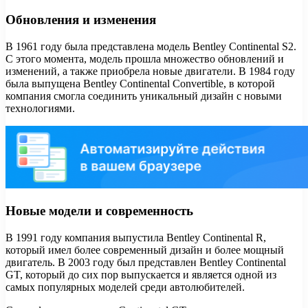
Обновления и изменения
В 1961 году была представлена модель Bentley Continental S2.
С этого момента, модель прошла множество обновлений и
изменений, а также приобрела новые двигатели. В 1984 году
была выпущена Bentley Continental Convertible, в которой
компания смогла соединить уникальный дизайн с новыми
технологиями.
Новые модели и современность
В 1991 году компания выпустила Bentley Continental R,
который имел более современный дизайн и более мощный
двигатель. В 2003 году был представлен Bentley Continental
GT, который до сих пор выпускается и является одной из
самых популярных моделей среди автолюбителей.