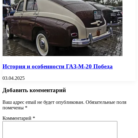
История и особенности ГАЗ-М-20 Победа
03.04.2025
Добавить комментарий
Ваш адрес email не будет опубликован.
Обязательные поля
помечены
*
Комментарий
*