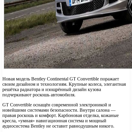
Новая модель Bentley Continental GT Convertible поражает
своим дизайном и технологиям. Крупные колеса, элегантная
решётка радиатора и изощрённый дизайн кузова
подчеркивают роскошь автомобиля.
GT Convertible оснащён современной электроникой и
новейшими системами безопасности. Внутри салона —
правая роскошь и комфорт. Карбоновая отделка, кожаные
кресла, «умная» навигационная система и мощный
аудиосистема Bentley не оставит равнодушным никого.