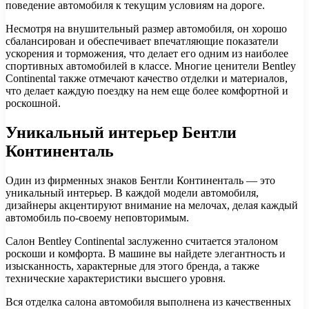
поведение автомобиля к текущим условиям на дороге.
Несмотря на внушительный размер автомобиля, он хорошо
сбалансирован и обеспечивает впечатляющие показатели
ускорения и торможения, что делает его одним из наиболее
спортивных автомобилей в классе. Многие ценители Bentley
Continental также отмечают качество отделки и материалов,
что делает каждую поездку на нем еще более комфортной и
роскошной.
Уникальный интерьер Бентли
Континенталь
Один из фирменных знаков Бентли Континенталь — это
уникальный интерьер. В каждой модели автомобиля,
дизайнеры акцентируют внимание на мелочах, делая каждый
автомобиль по-своему неповторимым.
Салон Bentley Continental заслуженно считается эталоном
роскоши и комфорта. В машине вы найдете элегантность и
изысканность, характерные для этого бренда, а также
технические характеристики высшего уровня.
Вся отделка салона автомобиля выполнена из качественных