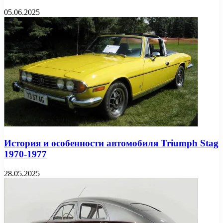
05.06.2025
История и особенности автомобиля Triumph Stag
1970-1977
28.05.2025