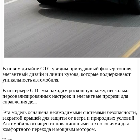
В новом дизайне GTC увидим причудливый фильер тополя,
элегантный дизайн и линии кузова, которые подчеркивают
уникальность автомобиля.
В интерьере GTC мы находим роскошную кожу, несколько
персонализированных настроек и элегантные прорези для
справления дел.
Эта модель оснащена необходимыми системами безопасности,
закрытой крышей для защиты от ветра и природных условий.
Автомобиль оснащен инновационными технологиями для
комфортного перехода и мощным мотором.
Теги