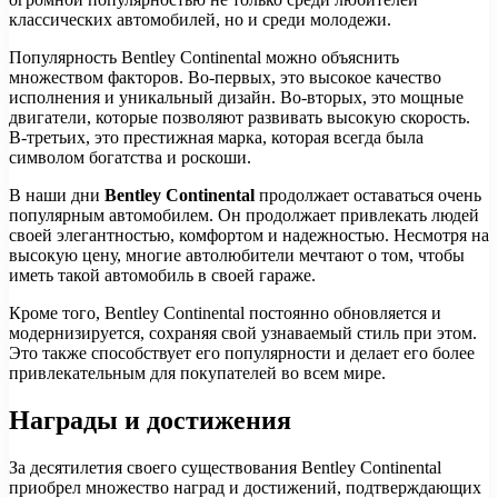
классических автомобилей, но и среди молодежи.
Популярность Bentley Continental можно объяснить
множеством факторов. Во-первых, это высокое качество
исполнения и уникальный дизайн. Во-вторых, это мощные
двигатели, которые позволяют развивать высокую скорость.
В-третьих, это престижная марка, которая всегда была
символом богатства и роскоши.
В наши дни
Bentley Continental
продолжает оставаться очень
популярным автомобилем. Он продолжает привлекать людей
своей элегантностью, комфортом и надежностью. Несмотря на
высокую цену, многие автолюбители мечтают о том, чтобы
иметь такой автомобиль в своей гараже.
Кроме того, Bentley Continental постоянно обновляется и
модернизируется, сохраняя свой узнаваемый стиль при этом.
Это также способствует его популярности и делает его более
привлекательным для покупателей во всем мире.
Награды и достижения
За десятилетия своего существования Bentley Continental
приобрел множество наград и достижений, подтверждающих