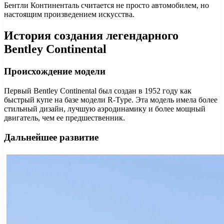
Бентли Континенталь считается не просто автомобилем, но
настоящим произведением искусства.
История создания легендарного
Bentley Continental
Происхождение модели
Первый Bentley Continental был создан в 1952 году как
быстрый купе на базе модели R-Type. Эта модель имела более
стильный дизайн, лучшую аэродинамику и более мощный
двигатель, чем ее предшественник.
Дальнейшее развитие