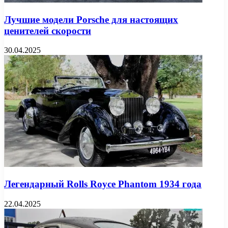
Лучшие модели Porsche для настоящих
ценителей скорости
30.04.2025
Легендарный Rolls Royce Phantom 1934 года
22.04.2025