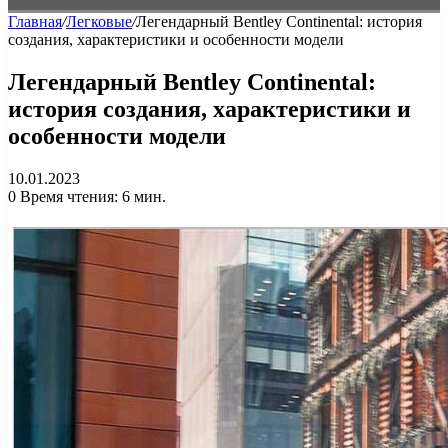
Главная
/
Легковые
/
Легендарный Bentley Continental: история
создания, характеристики и особенности модели
Легендарный Bentley Continental:
история создания, характеристики и
особенности модели
10.01.2023
0
Время чтения: 6 мин.