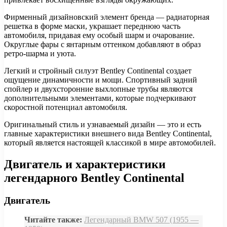
Фирменный дизайновский элемент бренда — радиаторная
решетка в форме маски, украшает переднюю часть
автомобиля, придавая ему особый шарм и очарование.
Округлые фары с янтарным оттенком добавляют в образ
ретро-шарма и уюта.
Легкий и стройный силуэт Bentley Continental создает
ощущение динамичности и мощи. Спортивный задний
спойлер и двухсторонние выхлопные трубы являются
дополнительными элементами, которые подчеркивают
скоростной потенциал автомобиля.
Оригинальный стиль и узнаваемый дизайн — это и есть
главные характеристики внешнего вида Bentley Continental,
который является настоящей классикой в мире автомобилей.
Двигатель и характеристики
легендарного Bentley Continental
Двигатель
Читайте также:
Легендарный BMW 507 (1955 —