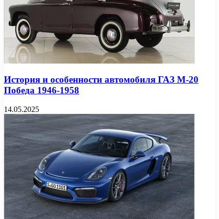
История и особенности автомобиля ГАЗ М-20
Победа 1946-1958
14.05.2025