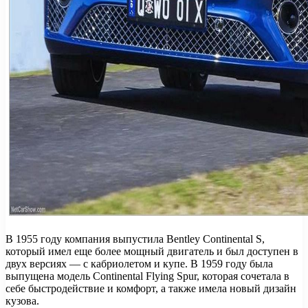
В 1955 году компания выпустила Bentley Continental S,
который имел еще более мощный двигатель и был доступен в
двух версиях — с кабриолетом и купе. В 1959 году была
выпущена модель Continental Flying Spur, которая сочетала в
себе быстродействие и комфорт, а также имела новый дизайн
кузова.