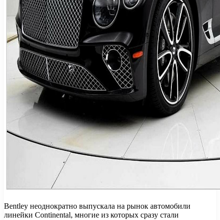
Bentley неоднократно выпускала на рынок автомобили
линейки Continental, многие из которых сразу стали