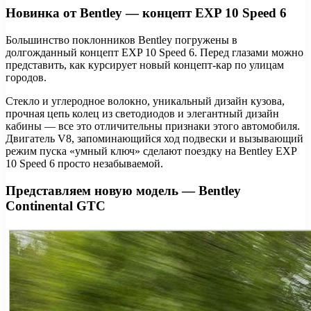
Новинка от Bentley — концепт EXP 10 Speed 6
Большинство поклонников Bentley погружены в
долгожданный концепт EXP 10 Speed 6. Перед глазами можно
представить, как курсирует новый концепт-кар по улицам
городов.
Стекло и углеродное волокно, уникальный дизайн кузова,
прочная цепь колец из светодиодов и элегантный дизайн
кабины — все это отличительны признаки этого автомобиля.
Двигатель V8, запоминающийся ход подвески и вызывающий
режим пуска «умный ключ» сделают поездку на Bentley EXP
10 Speed 6 просто незабываемой.
Представляем новую модель — Bentley
Continental GTC