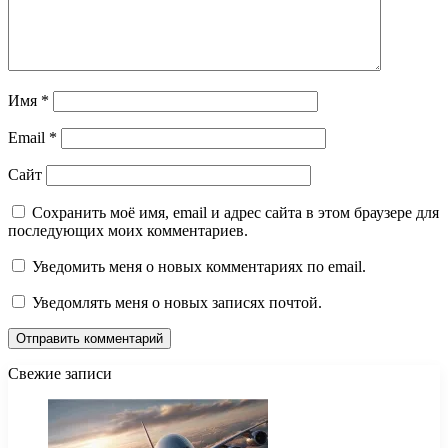
Имя
*
Email
*
Сайт
Сохранить моё имя, email и адрес сайта в этом браузере для
последующих моих комментариев.
Уведомить меня о новых комментариях по email.
Уведомлять меня о новых записях почтой.
Свежие записи