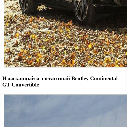
Изысканный и элегантный Bentley Continental
GT Convertible