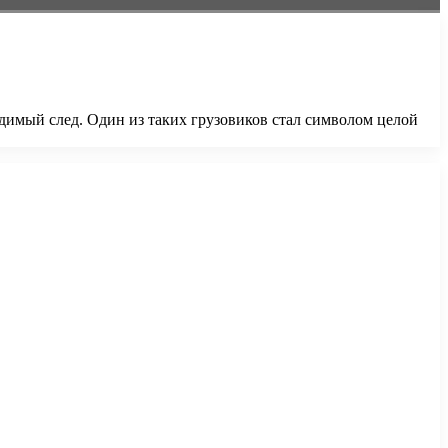
димый след. Один из таких грузовиков стал символом целой