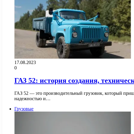
17.08.2023
0
ГАЗ 52: история создания, техничес
ГАЗ 52 — это производительный грузовик, который приш
надежностью и…
Грузовые