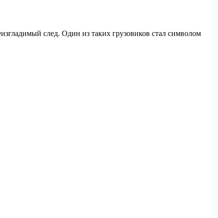
еизгладимый след. Один из таких грузовиков стал символом