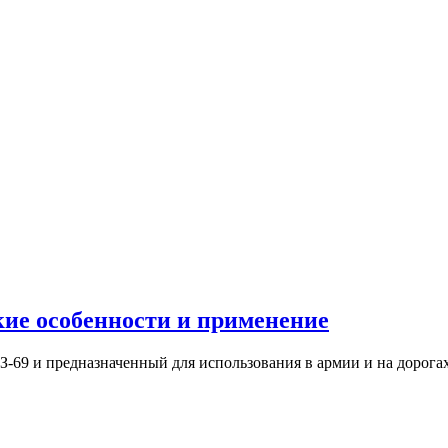
кие особенности и применение
З-69 и предназначенный для использования в армии и на дорога