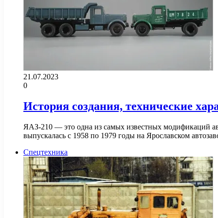
21.07.2023
0
История создания, технические хар
ЯАЗ-210 — это одна из самых известных модификаций ав
выпускалась с 1958 по 1979 годы на Ярославском автоза
Спецтехника