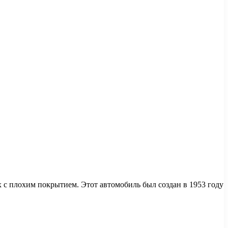
х с плохим покрытием. Этот автомобиль был создан в 1953 году