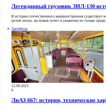
Легендарный грузовик ЗИЛ-130 ист
В истории отечественного машиностроения существует не
целой эпохи, заслужив почет и уважение не только сред
Автобусы
12.09.2023
0
ЛиАЗ 667: история, технические ха