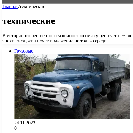
Главная
/
технические
технические
В истории отечественного машиностроения существует немало 
эпохи, заслужив почет и уважение не только среди…
Грузовые
24.11.2023
0