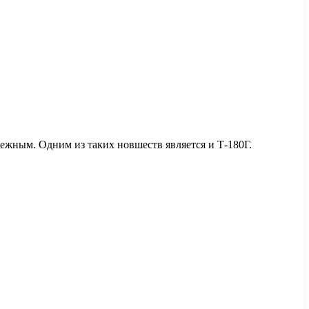
бежным. Одним из таких новшеств является и Т-180Г.