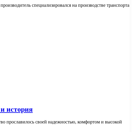
 производитель специализировался на производстве транспорта
 и история
тво прославилось своей надежностью, комфортом и высокой