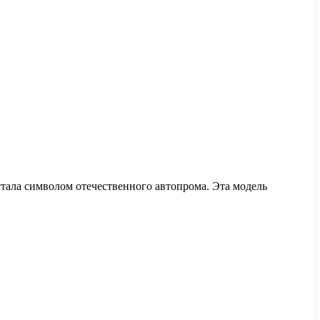
ала символом отечественного автопрома. Эта модель