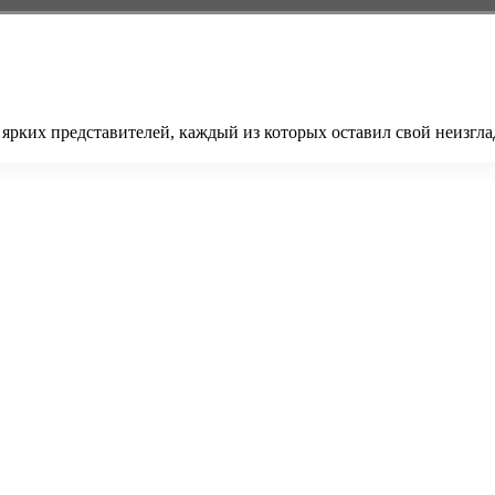
ярких представителей, каждый из которых оставил свой неизгла