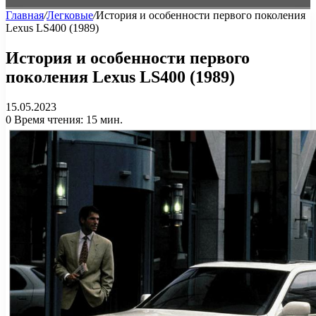
Главная
/
Легковые
/
История и особенности первого поколения
Lexus LS400 (1989)
История и особенности первого
поколения Lexus LS400 (1989)
15.05.2023
0
Время чтения: 15 мин.