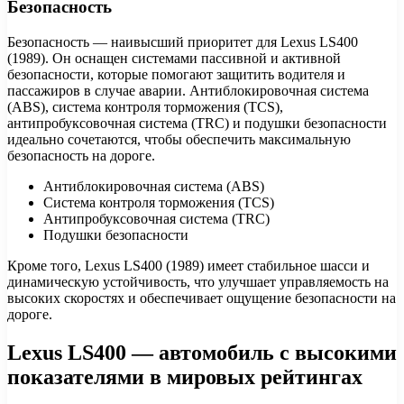
Безопасность
Безопасность — наивысший приоритет для Lexus LS400
(1989). Он оснащен системами пассивной и активной
безопасности, которые помогают защитить водителя и
пассажиров в случае аварии. Антиблокировочная система
(ABS), система контроля торможения (TCS),
антипробуксовочная система (TRC) и подушки безопасности
идеально сочетаются, чтобы обеспечить максимальную
безопасность на дороге.
Антиблокировочная система (ABS)
Система контроля торможения (TCS)
Антипробуксовочная система (TRC)
Подушки безопасности
Кроме того, Lexus LS400 (1989) имеет стабильное шасси и
динамическую устойчивость, что улучшает управляемость на
высоких скоростях и обеспечивает ощущение безопасности на
дороге.
Lexus LS400 — автомобиль с высокими
показателями в мировых рейтингах