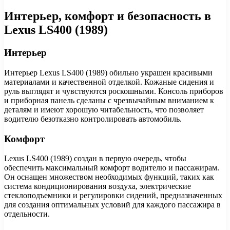
Интерьер, комфорт и безопасность в
Lexus LS400 (1989)
Интерьер
Интерьер Lexus LS400 (1989) обильно украшен красивыми
материалами и качественной отделкой. Кожаные сидения и
руль выглядят и чувствуются роскошными. Консоль приборов
и приборная панель сделаны с чрезвычайным вниманием к
деталям и имеют хорошую читабельность, что позволяет
водителю безотказно контролировать автомобиль.
Комфорт
Lexus LS400 (1989) создан в первую очередь, чтобы
обеспечить максимальный комфорт водителю и пассажирам.
Он оснащен множеством необходимых функций, таких как
система кондиционирования воздуха, электрические
стеклоподъемники и регулировки сидений, предназначенных
для создания оптимальных условий для каждого пассажира в
отдельности.