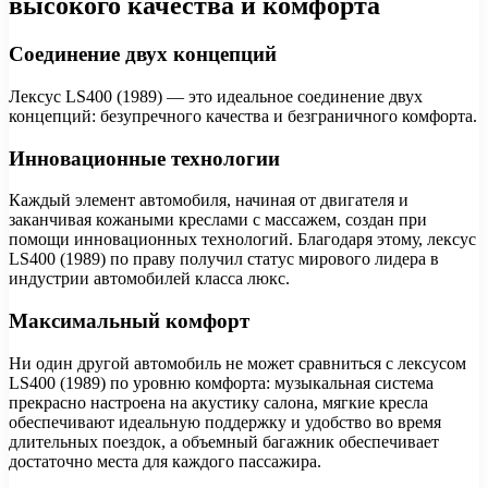
высокого качества и комфорта
Соединение двух концепций
Лексус LS400 (1989) — это идеальное соединение двух
концепций: безупречного качества и безграничного комфорта.
Инновационные технологии
Каждый элемент автомобиля, начиная от двигателя и
заканчивая кожаными креслами с массажем, создан при
помощи инновационных технологий. Благодаря этому, лексус
LS400 (1989) по праву получил статус мирового лидера в
индустрии автомобилей класса люкс.
Максимальный комфорт
Ни один другой автомобиль не может сравниться с лексусом
LS400 (1989) по уровню комфорта: музыкальная система
прекрасно настроена на акустику салона, мягкие кресла
обеспечивают идеальную поддержку и удобство во время
длительных поездок, а объемный багажник обеспечивает
достаточно места для каждого пассажира.