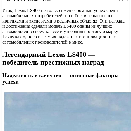
Итак, Lexus LS400 не только имел огромный успех среди
автомобильных потребителей, но и был высоко оценен
критиками и экспертами в различных областях. Эти награды
и достижения сделали модель LS400 одним из лучших
автомобилей в своем классе и утвердили торговую марку
Lexus как одного из самых надежных и инновационных
автомобильных производителей в мире.
Легендарный Lexus LS400 —
победитель престижных наград
Надежность и качество — основные факторы
успеха