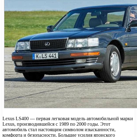
Lexus LS400 — первая легковая модель автомобильной марки
Lexus, производившейся с 1989 по 2000 годы. Этот
автомобиль стал настоящим символом изысканности,
комфорта и безопасности. Большие усилия японского