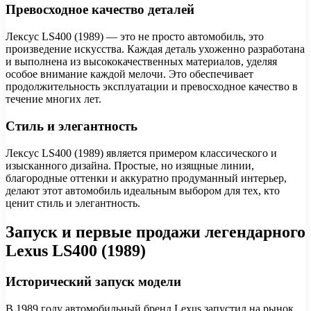
Превосходное качество деталей
Лексус LS400 (1989) — это не просто автомобиль, это
произведение искусства. Каждая деталь ухоженно разработана
и выполнена из высококачественных материалов, уделяя
особое внимание каждой мелочи. Это обеспечивает
продолжительность эксплуатации и превосходное качество в
течение многих лет.
Стиль и элегантность
Лексус LS400 (1989) является примером классического и
изысканного дизайна. Простые, но изящные линии,
благородные оттенки и аккуратно продуманный интерьер,
делают этот автомобиль идеальным выбором для тех, кто
ценит стиль и элегантность.
Запуск и первые продажи легендарного
Lexus LS400 (1989)
Исторический запуск модели
В 1989 году автомобильный бренд Lexus запустил на рынок