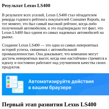
Результат Lexus LS400
В результате всех усилий, Lexus LS400 стал обладателем
рекорда годового рейтинга покупателей Consumer Reports, на
тот момент, это был самый высокий рейтинг, когда-либо
полученный автомобилем, и это подтверждало тот факт, что
Lexus LS400 был одним из самых надежных автомобилей на
рынке.
Создание Lexus LS400 — это одна из самых невероятных
историй успеха, связанных с автомобильной
промышленностью. Она доказывает, что компании могут
достичь невероятных высот, когда они настойчиво стремятся к
идеалу и постоянно работают над улучшением качества своих
продуктов.
Первый этап развития Lexus LS400