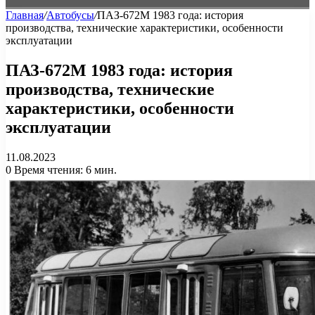
Главная
/
Автобусы
/
ПАЗ-672М 1983 года: история
производства, технические характеристики, особенности
эксплуатации
ПАЗ-672М 1983 года: история
производства, технические
характеристики, особенности
эксплуатации
11.08.2023
0
Время чтения: 6 мин.