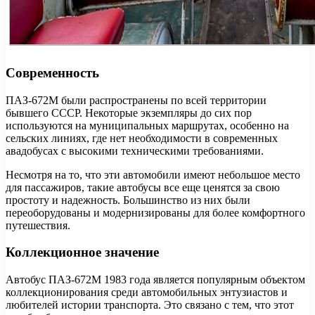
Современность
ПАЗ-672М были распространены по всей территории
бывшего СССР. Некоторые экземпляры до сих пор
используются на муниципальных маршрутах, особенно на
сельских линиях, где нет необходимости в современных
авадобусах с высокими техническими требованиями.
Несмотря на то, что эти автомобили имеют небольшое место
для пассажиров, такие автобусы все еще ценятся за свою
простоту и надежность. Большинство из них были
переоборудованы и модернизированы для более комфортного
путешествия.
Коллекционное значение
Автобус ПАЗ-672М 1983 года является популярным объектом
коллекционирования среди автомобильных энтузиастов и
любителей истории транспорта. Это связано с тем, что этот