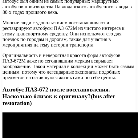
автобус был одним из самых популярных маршрутных
автобусов производства Павлодарского автобусного завода в
80-х годах прошлого века.
Многие люди с удовольствием восстанавливают и
реставрируют автобусы ПАЗ-672М из чистого интереса к
этому транспортному средству. Они используют его для
поездок по городам и дорогам, также для участия в
мероприятиях на тему истории транспорта.
Оригинальность и невероятная красота форм автобусов
ПАЗ-672М даже по сегодняшним меркам вскрывает
воображение. Такой материал в коллекции может быть самым
ценным, потому что легендарные экспонаты подобных
предметов на оставшуюся жизнь сами по себе ценны.
Автобус ПАЗ-672 после восстановления.
Насколько близок к оригиналу?(bus after
restoration)