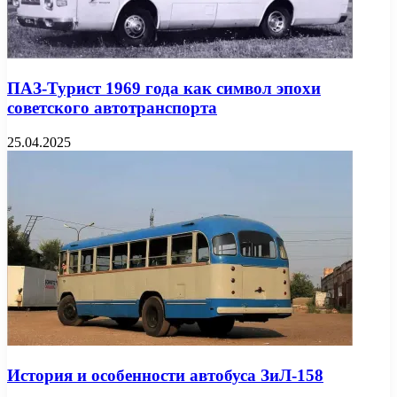
ПАЗ-Турист 1969 года как символ эпохи
советского автотранспорта
25.04.2025
История и особенности автобуса ЗиЛ-158