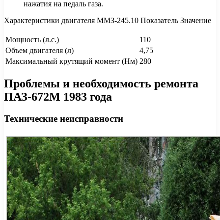
нажатия на педаль газа.
Характеристики двигателя ММЗ-245.10 Показатель Значение
Мощность (л.с.)
110
Объем двигателя (л)
4,75
Максимальный крутящий момент (Нм)
280
Проблемы и необходимость ремонта
ПАЗ-672М 1983 года
Технические неисправности