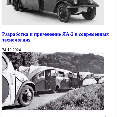
Разработка и применение ЯА-2 в современных
технологиях
24.12.2024