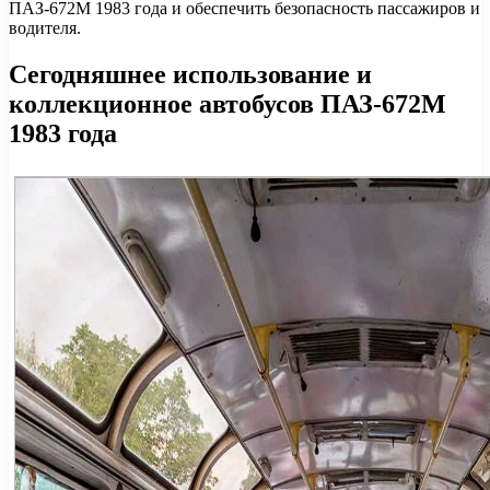
ПАЗ-672М 1983 года и обеспечить безопасность пассажиров и
водителя.
Сегодняшнее использование и
коллекционное автобусов ПАЗ-672М
1983 года