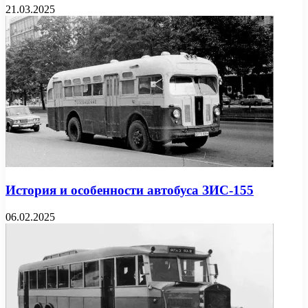
21.03.2025
История и особенности автобуса ЗИС-155
06.02.2025