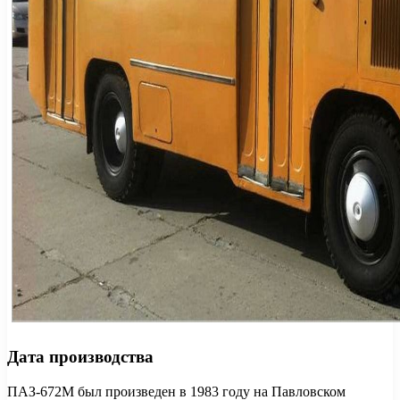
Дата производства
ПАЗ-672М был произведен в 1983 году на Павловском