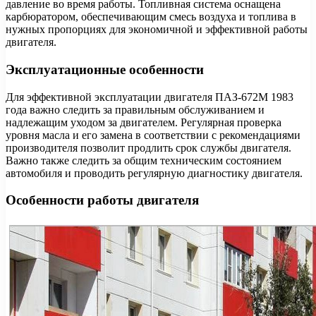
давление во время работы. Топливная система оснащена
карбюратором, обеспечивающим смесь воздуха и топлива в
нужных пропорциях для экономичной и эффективной работы
двигателя.
Эксплуатационные особенности
Для эффективной эксплуатации двигателя ПАЗ-672М 1983
года важно следить за правильным обслуживанием и
надлежащим уходом за двигателем. Регулярная проверка
уровня масла и его замена в соответствии с рекомендациями
производителя позволит продлить срок службы двигателя.
Важно также следить за общим техническим состоянием
автомобиля и проводить регулярную диагностику двигателя.
Особенности работы двигателя