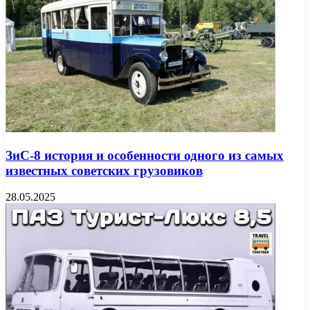
ЗиС-8 история и особенности одного из самых
известных советских грузовиков
28.05.2025