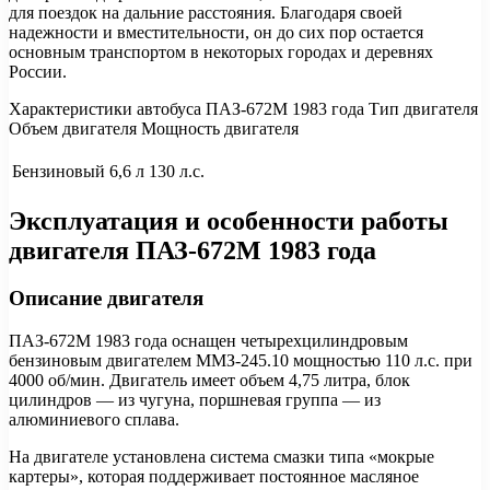
для поездок на дальние расстояния. Благодаря своей
надежности и вместительности, он до сих пор остается
основным транспортом в некоторых городах и деревнях
России.
Характеристики автобуса ПАЗ-672М 1983 года Тип двигателя
Объем двигателя Мощность двигателя
Бензиновый
6,6 л
130 л.с.
Эксплуатация и особенности работы
двигателя ПАЗ-672М 1983 года
Описание двигателя
ПАЗ-672М 1983 года оснащен четырехцилиндровым
бензиновым двигателем ММЗ-245.10 мощностью 110 л.с. при
4000 об/мин. Двигатель имеет объем 4,75 литра, блок
цилиндров — из чугуна, поршневая группа — из
алюминиевого сплава.
На двигателе установлена система смазки типа «мокрые
картеры», которая поддерживает постоянное масляное