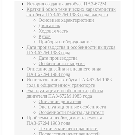
История создания автобуса ПАЗ-672М
Краткий обзор технических характеристик
автобуса ПАЗ-672М 1983 года выпуска
Основные характеристики
Двигатель
Ходовая часть
Кузов
Приборы и оборудование
Дата производства и особенности выпуска
ПАЗ-672М 1983 года
Дата производства
Особенности выпуска
Описание дизайна и внешнего вида
ПАЗ-672М 1983 года
Использование автобуса ПАЗ-672М 1983
года в общественном транспорте
Эксплуатация и особенности работы
двигателя ПАЗ-672М 1983 года
Описание двигателя
Эксплуатационные особенности
Особенности работы двигателя
Проблемы и необходимость ремонта
ПАЗ-672М 1983 года
Технические неисправности
Последствия неисправностей