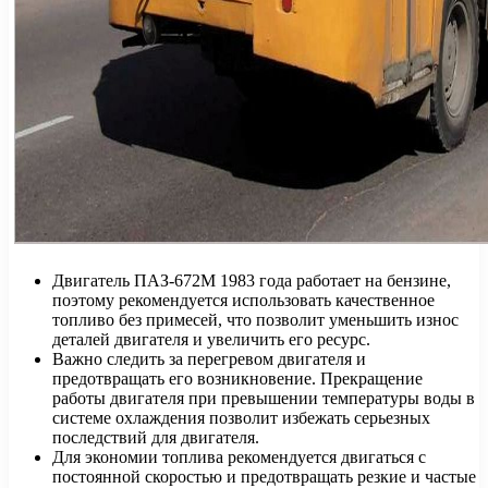
Двигатель ПАЗ-672М 1983 года работает на бензине,
поэтому рекомендуется использовать качественное
топливо без примесей, что позволит уменьшить износ
деталей двигателя и увеличить его ресурс.
Важно следить за перегревом двигателя и
предотвращать его возникновение. Прекращение
работы двигателя при превышении температуры воды в
системе охлаждения позволит избежать серьезных
последствий для двигателя.
Для экономии топлива рекомендуется двигаться с
постоянной скоростью и предотвращать резкие и частые