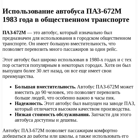
Использование автобуса ПАЗ-672М
1983 года в общественном транспорте
ПАЗ-672М
— это автобус, который изначально был
предназначен для использования в городском общественном
транспорте. Он имеет большую вместительность, что
позволяет перевозить много пассажиров за один рейс.
Этот автобус был широко использован в 1980-х годах и с тех
пор остается популярным в некоторых городах. Хотя он был
выпущен более 30 лет назад, он все еще имеет свои
преимущества.
Большая вместительность.
Автобус ПАЗ-672М может
вместить до 90 человек, это позволяет перевозить
больше людей, что особенно важно в часы пик.
Надежность.
Этот автобус был выпущен на заводе ПАЗ,
который отличается высоким качеством производства.
Низкая стоимость обслуживания.
Запчасти для этого
автобуса доступны и дешевы.
Автобус ПАЗ-672М позволяет пассажирам комфортно
добираться до работы или школы, а также использовать его