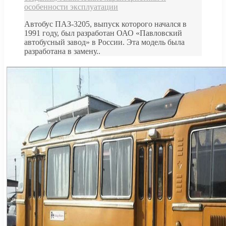
особенности эксплуатации
Автобус ПАЗ-3205, выпуск которого начался в
1991 году, был разработан ОАО «Павловский
автобусный завод» в России. Эта модель была
разработана в замену..