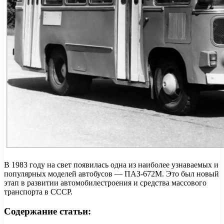
В 1983 году на свет появилась одна из наиболее узнаваемых и
популярных моделей автобусов — ПАЗ-672М. Это был новый
этап в развитии автомобилестроения и средства массового
транспорта в СССР.
Содержание статьи: