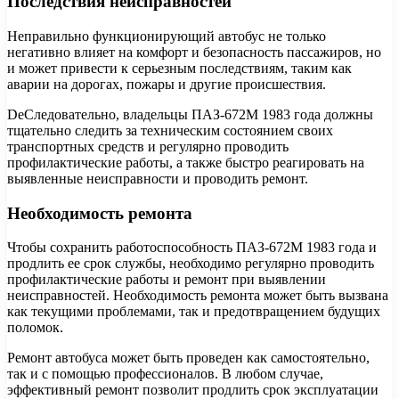
Последствия неисправностей
Неправильно функционирующий автобус не только
негативно влияет на комфорт и безопасность пассажиров, но
и может привести к серьезным последствиям, таким как
аварии на дорогах, пожары и другие происшествия.
DeСледовательно, владельцы ПАЗ-672М 1983 года должны
тщательно следить за техническим состоянием своих
транспортных средств и регулярно проводить
профилактические работы, а также быстро реагировать на
выявленные неисправности и проводить ремонт.
Необходимость ремонта
Чтобы сохранить работоспособность ПАЗ-672М 1983 года и
продлить ее срок службы, необходимо регулярно проводить
профилактические работы и ремонт при выявлении
неисправностей. Необходимость ремонта может быть вызвана
как текущими проблемами, так и предотвращением будущих
поломок.
Ремонт автобуса может быть проведен как самостоятельно,
так и с помощью профессионалов. В любом случае,
эффективный ремонт позволит продлить срок эксплуатации