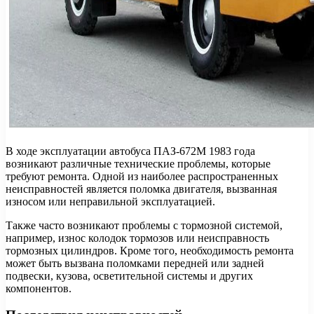
В ходе эксплуатации автобуса ПАЗ-672М 1983 года
возникают различные технические проблемы, которые
требуют ремонта. Одной из наиболее распространенных
неисправностей является поломка двигателя, вызванная
износом или неправильной эксплуатацией.
Также часто возникают проблемы с тормозной системой,
например, износ колодок тормозов или неисправность
тормозных цилиндров. Кроме того, необходимость ремонта
может быть вызвана поломками передней или задней
подвески, кузова, осветительной системы и других
компонентов.