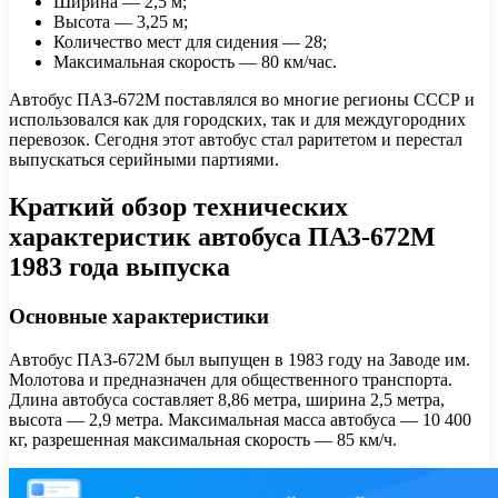
Ширина — 2,5 м;
Высота — 3,25 м;
Количество мест для сидения — 28;
Максимальная скорость — 80 км/час.
Автобус ПАЗ-672М поставлялся во многие регионы СССР и
использовался как для городских, так и для междугородних
перевозок. Сегодня этот автобус стал раритетом и перестал
выпускаться серийными партиями.
Краткий обзор технических
характеристик автобуса ПАЗ-672М
1983 года выпуска
Основные характеристики
Автобус ПАЗ-672М был выпущен в 1983 году на Заводе им.
Молотова и предназначен для общественного транспорта.
Длина автобуса составляет 8,86 метра, ширина 2,5 метра,
высота — 2,9 метра. Максимальная масса автобуса — 10 400
кг, разрешенная максимальная скорость — 85 км/ч.