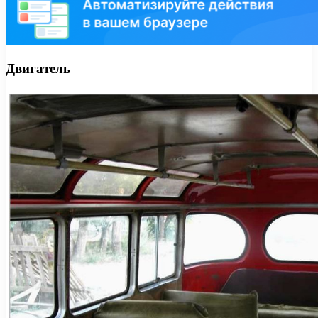
Двигатель