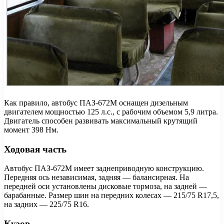
Как правило, автобус ПАЗ-672М оснащен дизельным
двигателем мощностью 125 л.с., с рабочим объемом 5,9 литра.
Двигатель способен развивать максимальный крутящий
момент 398 Нм.
Ходовая часть
Автобус ПАЗ-672М имеет заднеприводную конструкцию.
Передняя ось независимая, задняя — балансирная. На
передней оси установлены дисковые тормоза, на задней —
барабанные. Размер шин на передних колесах — 215/75 R17,5,
на задних — 225/75 R16.
Кузов