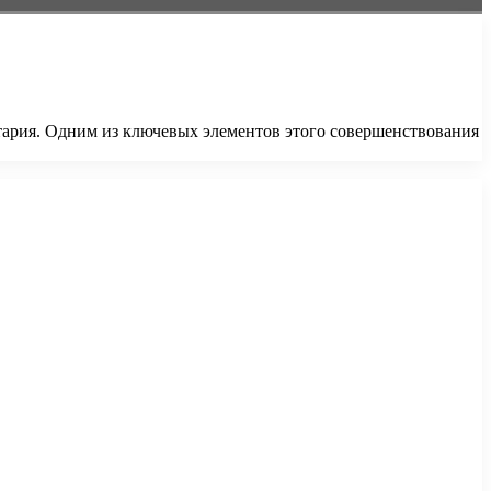
тария. Одним из ключевых элементов этого совершенствования