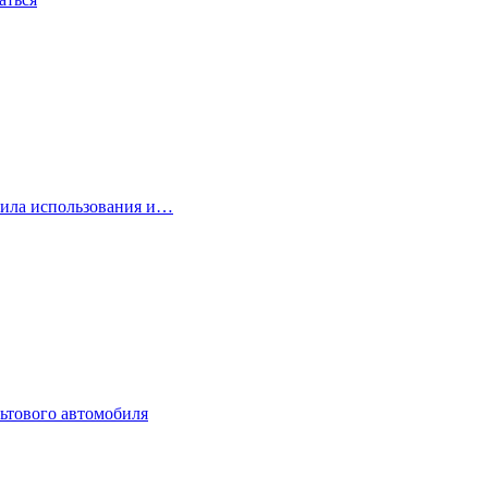
вила использования и…
ьтового автомобиля