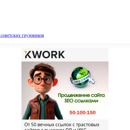
 советских грузовиков