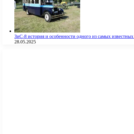
ЗиС-8 история и особенности одного из самых известных
28.05.2025