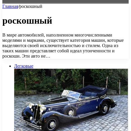
Главная
/
роскошный
роскошный
В мире автомобилей, наполненном многочисленными
моделями и марками, существует категория машин, которые
выделяются своей исключительностью и стилем. Одна из
таких машин представляет собой идеал утонченности и
роскоши. Эти авто не…
Легковые