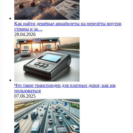
Как найти дешёвые авиабилеты на перелёты внутри
страны и за…
28.04.2026
Что такое транспондер для платных дорог, как им
пользоваться
07.06.2025