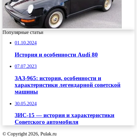
Популярные статьи
01.10.2024
История и особенности Audi 80
07.07.2023
ЗАЗ-965: история, особенности и
характеристики легендарной советской
машины
30.05.2024
ЗИС-15 — история и характеристики
Советского автомобиля
© Copyright 2026, Pulak.ru