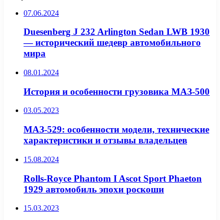
07.06.2024
Duesenberg J 232 Arlington Sedan LWB 1930
— исторический шедевр автомобильного
мира
08.01.2024
История и особенности грузовика МАЗ-500
03.05.2023
МАЗ-529: особенности модели, технические
характеристики и отзывы владельцев
15.08.2024
Rolls-Royce Phantom I Ascot Sport Phaeton
1929 автомобиль эпохи роскоши
15.03.2023