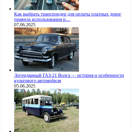
Как выбрать транспондер для оплаты платных дорог
правила использования и…
07.06.2025
Легендарный ГАЗ-21 Волга — история и особенности
культового автомобиля
05.06.2025