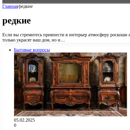
Главная
/
редкие
редкие
Если вы стремитесь привнести в интерьер атмосферу роскоши 
только украсят ваш дом, но и…
Бытовые вопросы
05.02.2025
0