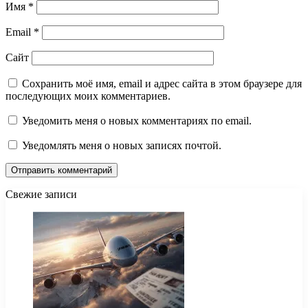
Имя
*
Email
*
Сайт
Сохранить моё имя, email и адрес сайта в этом браузере для
последующих моих комментариев.
Уведомить меня о новых комментариях по email.
Уведомлять меня о новых записях почтой.
Свежие записи