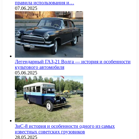
правила использования и…
07.06.2025
Легендарный ГАЗ-21 Волга — история и особенности
культового автомобиля
05.06.2025
ЗиС-8 история и особенности одного из самых
известных советских грузовиков
28.05.2025