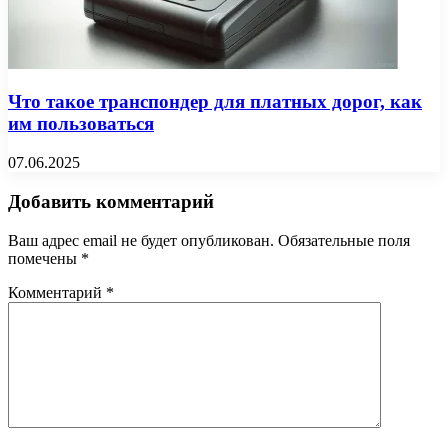
Что такое транспондер для платных дорог, как
им пользоваться
07.06.2025
Добавить комментарий
Ваш адрес email не будет опубликован.
Обязательные поля
помечены
*
Комментарий
*