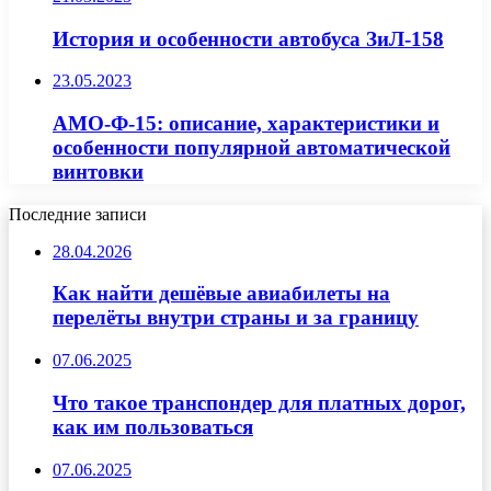
История и особенности автобуса ЗиЛ-158
23.05.2023
АМО-Ф-15: описание, характеристики и
особенности популярной автоматической
винтовки
Последние записи
28.04.2026
Как найти дешёвые авиабилеты на
перелёты внутри страны и за границу
07.06.2025
Что такое транспондер для платных дорог,
как им пользоваться
07.06.2025