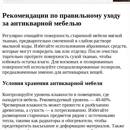
Рекомендации по правильному уходу
за антикварной мебелью
Регулярно очищайте поверхность старинной мебели мягкой
тканью, предварительно смоченной в слабом растворе
мыльной воды. Избегайте использования абразивных средств,
которые могут повредить лак или отделку. После очистки
тщательно протрите поверхность сухой тканью, чтобы
избежать остатка влаги. Для восковых и полированных
поверхностей используйте специализированные полироли,
предназначенные именно для антикварных вещей.
Условия хранения антикварной мебели
Контролируйте уровень влажности в помещении, где
находится мебель. Рекомендуемый уровень — 40-60%.
Чрезмерная влажность может привести к разбуханию
древесины, а сухость — к потрескиванию. Избегайте
размещения старинных предметов рядом с источниками
тепла, такими как радиаторы и обогреватели, чтобы
предотвратить высыхание и деформацию материалов. Также