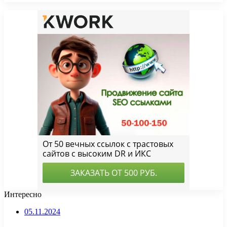
Интересно
05.11.2024