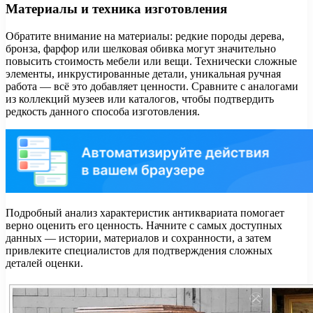
Материалы и техника изготовления
Обратите внимание на материалы: редкие породы дерева,
бронза, фарфор или шелковая обивка могут значительно
повысить стоимость мебели или вещи. Технически сложные
элементы, инкрустированные детали, уникальная ручная
работа — всё это добавляет ценности. Сравните с аналогами
из коллекций музеев или каталогов, чтобы подтвердить
редкость данного способа изготовления.
Подробный анализ характеристик антиквариата помогает
верно оценить его ценность. Начните с самых доступных
данных — истории, материалов и сохранности, а затем
привлеките специалистов для подтверждения сложных
деталей оценки.