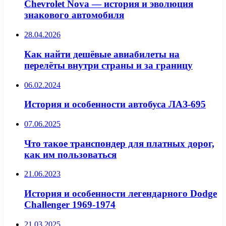
Chevrolet Nova — история и эволюция
знакового автомобиля
28.04.2026
Как найти дешёвые авиабилеты на
перелёты внутри страны и за границу
06.02.2024
История и особенности автобуса ЛАЗ-695
07.06.2025
Что такое транспондер для платных дорог,
как им пользоваться
21.06.2023
История и особенности легендарного Dodge
Challenger 1969-1974
21.03.2025