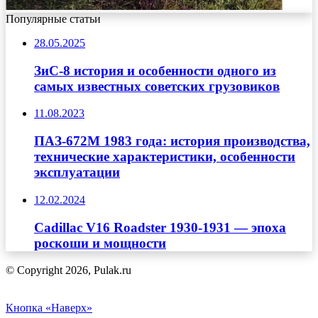
Популярные статьи
28.05.2025
ЗиС-8 история и особенности одного из
самых известных советских грузовиков
11.08.2023
ПАЗ-672М 1983 года: история производства,
технические характеристики, особенности
эксплуатации
12.02.2024
Cadillac V16 Roadster 1930-1931 — эпоха
роскоши и мощности
© Copyright 2026, Pulak.ru
Кнопка «Наверх»