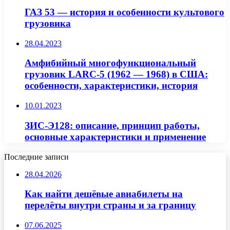
ГАЗ 53 — история и особенности культового
грузовика
28.04.2023
Амфибийный многофункциональный
грузовик LARC-5 (1962 — 1968) в США:
особенности, характеристики, история
10.01.2023
ЗИС-Э128: описание, принцип работы,
основные характеристики и применение
Последние записи
28.04.2026
Как найти дешёвые авиабилеты на
перелёты внутри страны и за границу
07.06.2025