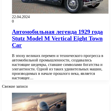
22.04.2024
0
Автомобильная легенда 1929 года
Stutz Model M Vertical Eight Town
Car
В эпоху великих перемен и технического прогресса в
автомобильной промышленности, создавались
настоящие шедевры, ставшие символами богатства и
элегантности. Одной из таких удивительных машин,
производимых в начале прошлого века, является
настоящее…
Свежие записи