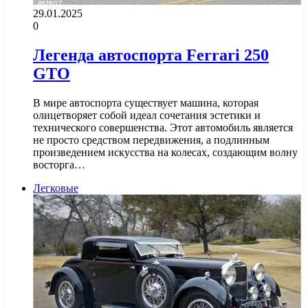
29.01.2025
0
Легенда автоспорта Ferrari 250
GTO
В мире автоспорта существует машина, которая
олицетворяет собой идеал сочетания эстетики и
технического совершенства. Этот автомобиль является
не просто средством передвижения, а подлинным
произведением искусства на колесах, создающим волну
восторга…
Легковые