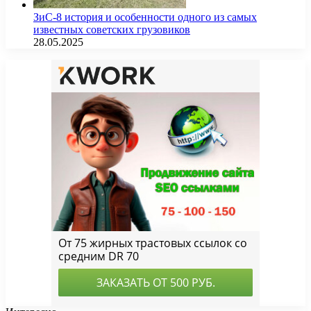
ЗиС-8 история и особенности одного из самых
известных советских грузовиков
28.05.2025