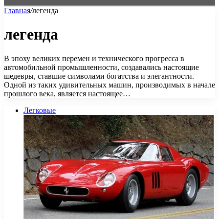
Главная
/
легенда
легенда
В эпоху великих перемен и технического прогресса в
автомобильной промышленности, создавались настоящие
шедевры, ставшие символами богатства и элегантности.
Одной из таких удивительных машин, производимых в начале
прошлого века, является настоящее…
Легковые