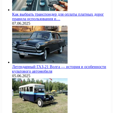
Как выбрать транспондер для оплаты платных дорог
правила использования и…
07.06.2025
Легендарный ГАЗ-21 Волга — история и особенности
культового автомобиля
05.06.2025