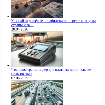
Как найти дешёвые авиабилеты на перелёты внутри
страны и за…
28.04.2026
Что такое транспондер для платных дорог, как им
пользоваться
07.06.2025