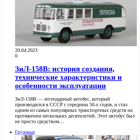
20.04.2023
0
ЗиЛ-158В: история создания,
технические характеристики и
особенности эксплуатации
ЗиЛ-158В — легендарный автобус, который
производился в СССР с середины 50-х годов, и стал
одним из самых популярных транспортных средств на
протяжении нескольких десятилетий. Этот автобус был
не просто средством…
Грузовые