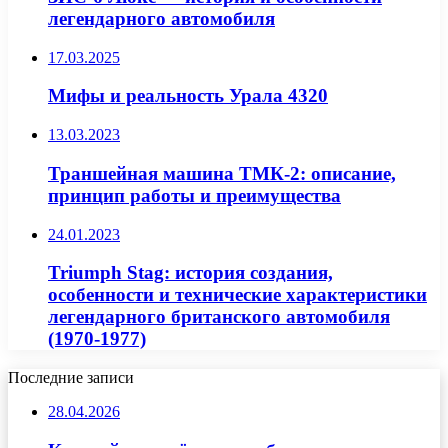
легендарного автомобиля
17.03.2025
Мифы и реальность Урала 4320
13.03.2023
Траншейная машина ТМК-2: описание,
принцип работы и преимущества
24.01.2023
Triumph Stag: история создания,
особенности и технические характеристики
легендарного британского автомобиля
(1970-1977)
Последние записи
28.04.2026