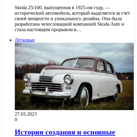
Skoda 25/100, выпущенная в 1925-ом году, —
исторический автомобиль, который выделяется за счет
своей мощности и уникального дизайна. Она была
разработана чехословацкой компанией Skoda Auto и
стала настоящим прорывом в…
Легковые
27.03.2023
0
История создания и основные