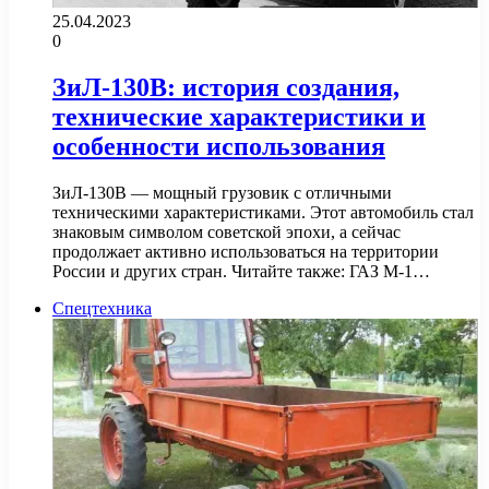
25.04.2023
0
ЗиЛ-130В: история создания,
технические характеристики и
особенности использования
ЗиЛ-130В — мощный грузовик с отличными
техническими характеристиками. Этот автомобиль стал
знаковым символом советской эпохи, а сейчас
продолжает активно использоваться на территории
России и других стран. Читайте также: ГАЗ М-1…
Спецтехника