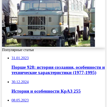
Популярные статьи
31.01.2023
Порше 928: история создания, особенности и
технические характеристики (1977-1995)
30.12.2024
История и особенности КрАЗ 255
08.05.2023