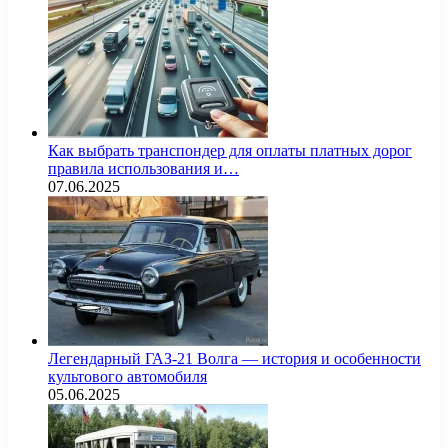
Как выбрать транспондер для оплаты платных дорог
правила использования и…
07.06.2025
Легендарный ГАЗ-21 Волга — история и особенности
культового автомобиля
05.06.2025