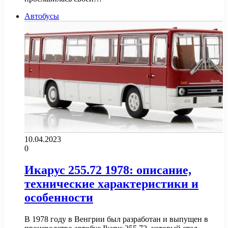
Автобусы
10.04.2023
0
Икарус 255.72 1978: описание,
технические характеристики и
особенности
В 1978 году в Венгрии был разработан и выпущен в