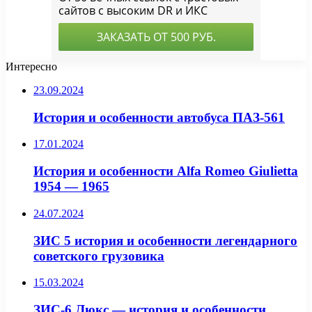
Интересно
23.09.2024
История и особенности автобуса ПАЗ-561
17.01.2024
История и особенности Alfa Romeo Giulietta
1954 — 1965
24.07.2024
ЗИС 5 история и особенности легендарного
советского грузовика
15.03.2024
ЗИС-6 Люкс — история и особенности