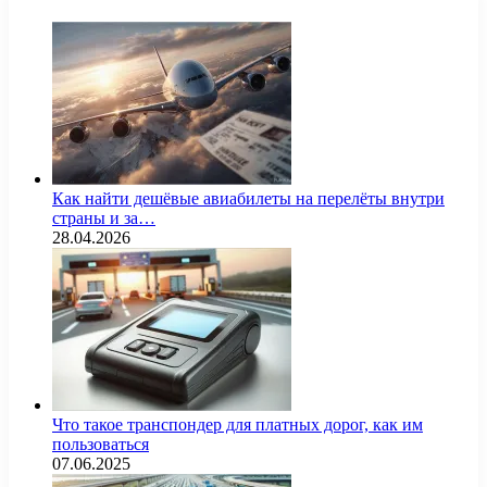
Как найти дешёвые авиабилеты на перелёты внутри
страны и за…
28.04.2026
Что такое транспондер для платных дорог, как им
пользоваться
07.06.2025