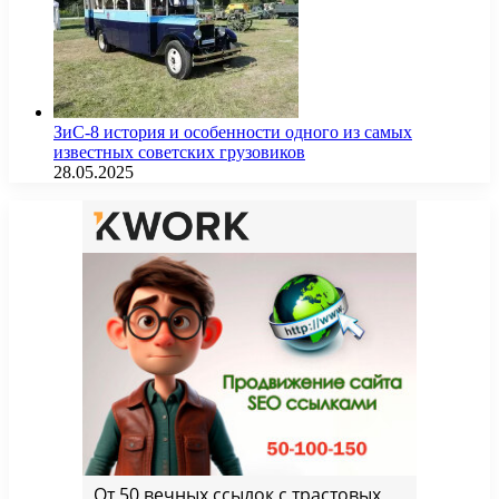
ЗиС-8 история и особенности одного из самых
известных советских грузовиков
28.05.2025