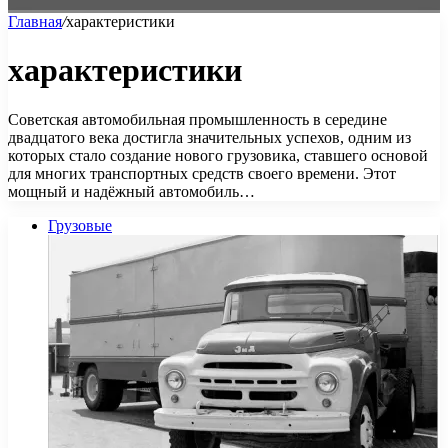
Главная
/
характеристики
характеристики
Советская автомобильная промышленность в середине
двадцатого века достигла значительных успехов, одним из
которых стало создание нового грузовика, ставшего основой
для многих транспортных средств своего времени. Этот
мощный и надёжный автомобиль…
Грузовые