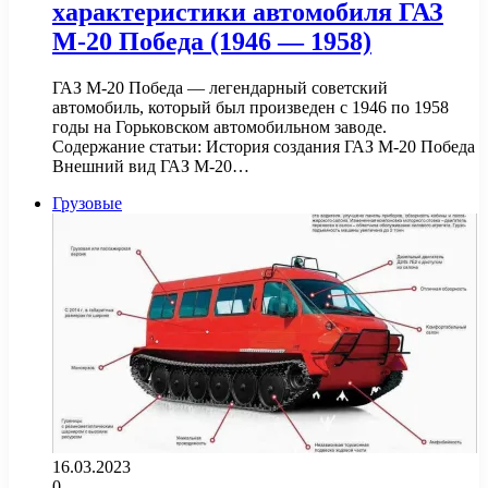
характеристики автомобиля ГАЗ
М-20 Победа (1946 — 1958)
ГАЗ М-20 Победа — легендарный советский
автомобиль, который был произведен с 1946 по 1958
годы на Горьковском автомобильном заводе.
Содержание статьи: История создания ГАЗ М-20 Победа
Внешний вид ГАЗ М-20…
Грузовые
16.03.2023
0