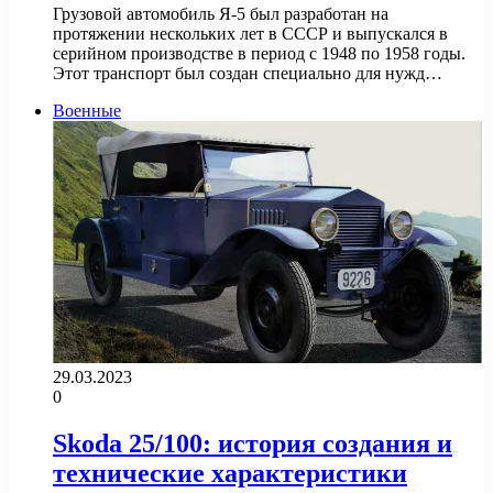
Грузовой автомобиль Я-5 был разработан на
протяжении нескольких лет в СССР и выпускался в
серийном производстве в период с 1948 по 1958 годы.
Этот транспорт был создан специально для нужд…
Военные
29.03.2023
0
Skoda 25/100: история создания и
технические характеристики