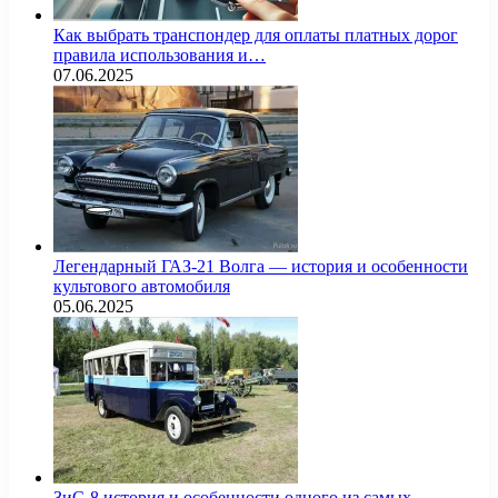
Как выбрать транспондер для оплаты платных дорог
правила использования и…
07.06.2025
Легендарный ГАЗ-21 Волга — история и особенности
культового автомобиля
05.06.2025
ЗиС-8 история и особенности одного из самых