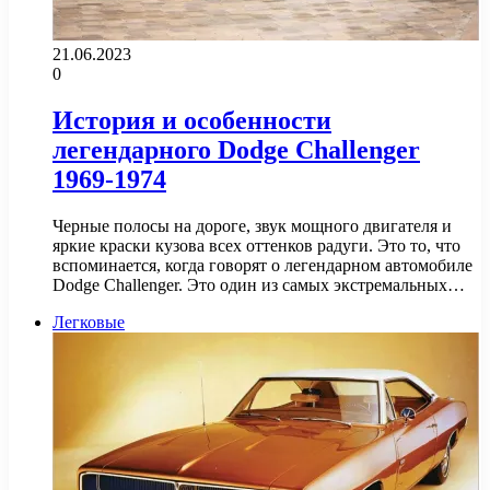
21.06.2023
0
История и особенности
легендарного Dodge Challenger
1969-1974
Черные полосы на дороге, звук мощного двигателя и
яркие краски кузова всех оттенков радуги. Это то, что
вспоминается, когда говорят о легендарном автомобиле
Dodge Challenger. Это один из самых экстремальных…
Легковые