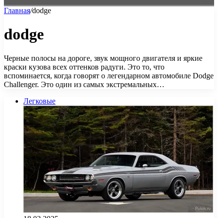
Главная
/
dodge
dodge
Черные полосы на дороге, звук мощного двигателя и яркие
краски кузова всех оттенков радуги. Это то, что
вспоминается, когда говорят о легендарном автомобиле Dodge
Challenger. Это один из самых экстремальных…
Легковые