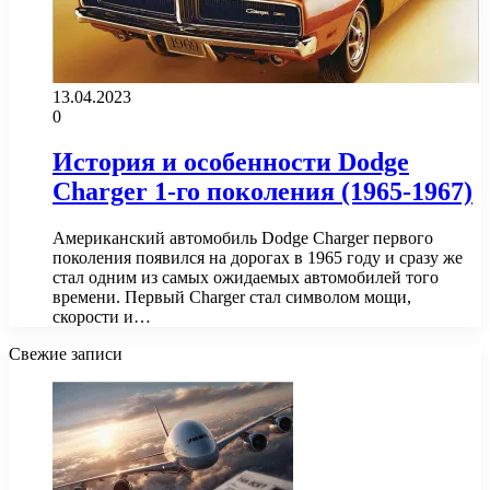
13.04.2023
0
История и особенности Dodge
Charger 1-го поколения (1965-1967)
Американский автомобиль Dodge Charger первого
поколения появился на дорогах в 1965 году и сразу же
стал одним из самых ожидаемых автомобилей того
времени. Первый Charger стал символом мощи,
скорости и…
Свежие записи