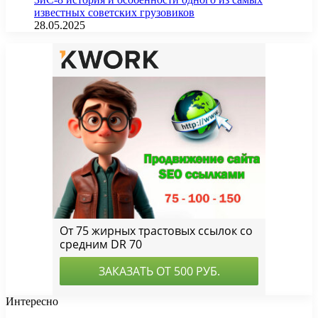
известных советских грузовиков
28.05.2025
Интересно