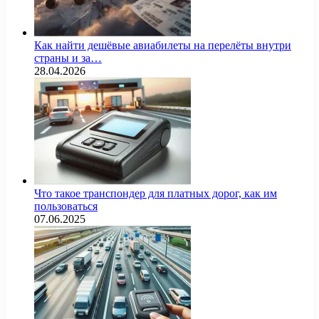
Как найти дешёвые авиабилеты на перелёты внутри
страны и за…
28.04.2026
Что такое транспондер для платных дорог, как им
пользоваться
07.06.2025