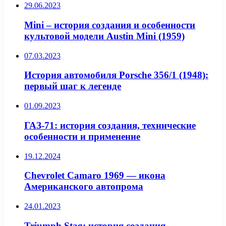
29.06.2023
Mini – история создания и особенности
культовой модели Austin Mini (1959)
07.03.2023
История автомобиля Porsche 356/1 (1948):
первый шаг к легенде
01.09.2023
ГАЗ-71: история создания, технические
особенности и применение
19.12.2024
Chevrolet Camaro 1969 — икона
Американского автопрома
24.01.2023
Triumph Stag: история создания,