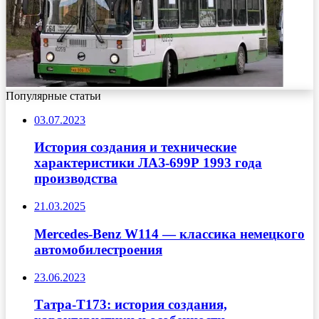
Популярные статьи
03.07.2023
История создания и технические
характеристики ЛАЗ-699Р 1993 года
производства
21.03.2025
Mercedes-Benz W114 — классика немецкого
автомобилестроения
23.06.2023
Татра-Т173: история создания,