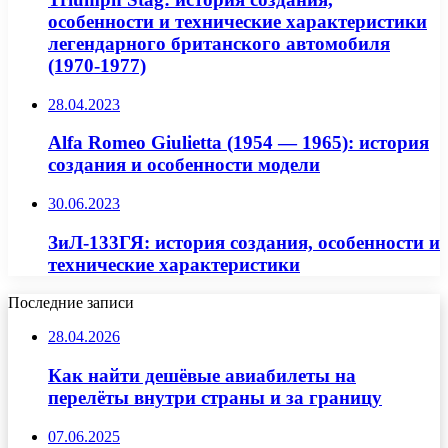
особенности и технические характеристики
легендарного британского автомобиля
(1970-1977)
28.04.2023
Alfa Romeo Giulietta (1954 — 1965): история
создания и особенности модели
30.06.2023
ЗиЛ-133ГЯ: история создания, особенности и
технические характеристики
Последние записи
28.04.2026
Как найти дешёвые авиабилеты на
перелёты внутри страны и за границу
07.06.2025