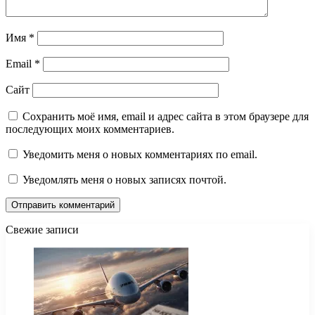
Имя
*
Email
*
Сайт
Сохранить моё имя, email и адрес сайта в этом браузере для
последующих моих комментариев.
Уведомить меня о новых комментариях по email.
Уведомлять меня о новых записях почтой.
Свежие записи