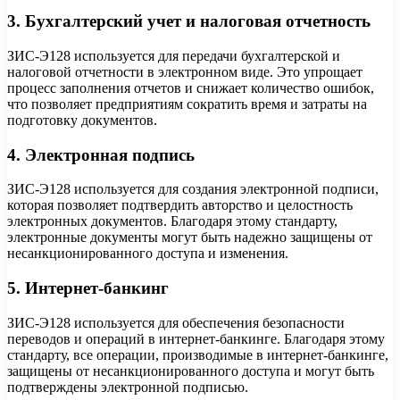
3. Бухгалтерский учет и налоговая отчетность
ЗИС-Э128 используется для передачи бухгалтерской и
налоговой отчетности в электронном виде. Это упрощает
процесс заполнения отчетов и снижает количество ошибок,
что позволяет предприятиям сократить время и затраты на
подготовку документов.
4. Электронная подпись
ЗИС-Э128 используется для создания электронной подписи,
которая позволяет подтвердить авторство и целостность
электронных документов. Благодаря этому стандарту,
электронные документы могут быть надежно защищены от
несанкционированного доступа и изменения.
5. Интернет-банкинг
ЗИС-Э128 используется для обеспечения безопасности
переводов и операций в интернет-банкинге. Благодаря этому
стандарту, все операции, производимые в интернет-банкинге,
защищены от несанкционированного доступа и могут быть
подтверждены электронной подписью.