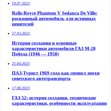
19.07.2023
Rolls-Royce Phantom V Sedanca De Ville:
роскошный автомобиль для истинных
ценителей
27.03.2023
История создания и основные
характеристики автомобиля ГАЗ М-20
Победа (1946 — 1958)
25.04.2025
ПАЗ-Турист 1969 года как символ эпохи
советского автотранспорта
17.08.2023
ГАЗ 52: история создания, технические
характеристики, особенности эксплуатации