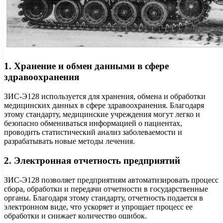
1. Хранение и обмен данными в сфере
здравоохранения
ЗИС-Э128 используется для хранения, обмена и обработки
медицинских данных в сфере здравоохранения. Благодаря
этому стандарту, медицинские учреждения могут легко и
безопасно обмениваться информацией о пациентах,
проводить статистический анализ заболеваемости и
разрабатывать новые методы лечения.
2. Электронная отчетность предприятий
ЗИС-Э128 позволяет предприятиям автоматизировать процесс
сбора, обработки и передачи отчетности в государственные
органы. Благодаря этому стандарту, отчетность подается в
электронном виде, что ускоряет и упрощает процесс ее
обработки и снижает количество ошибок.