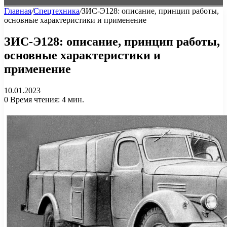
Главная
/
Спецтехника
/
ЗИС-Э128: описание, принцип работы,
основные характеристики и применение
ЗИС-Э128: описание, принцип работы,
основные характеристики и
применение
10.01.2023
0
Время чтения: 4 мин.