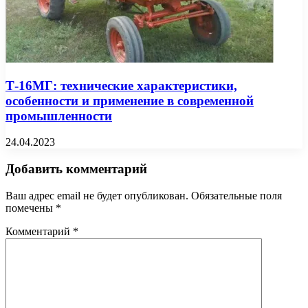
Т-16МГ: технические характеристики,
особенности и применение в современной
промышленности
24.04.2023
Добавить комментарий
Ваш адрес email не будет опубликован.
Обязательные поля
помечены
*
Комментарий
*