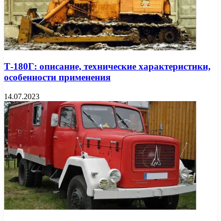
Т-180Г: описание, технические характеристики,
особенности применения
14.07.2023