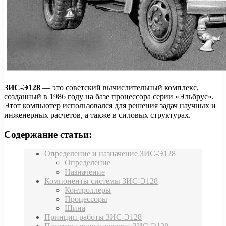
ЗИС-Э128
— это советский вычислительный комплекс,
созданный в 1986 году на базе процессора серии «Эльбрус».
Этот компьютер использовался для решения задач научных и
инженерных расчетов, а также в силовых структурах.
Содержание статьи:
Определение и назначение ЗИС-Э128
Определение
Назначение
Компоненты системы ЗИС-Э128
Контроллеры
Процессоры
Шина
Принцип работы ЗИС-Э128