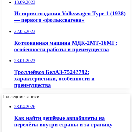
13.09.2023
История создания Volkswagen Type 1 (1938)
— первого «фольксвагена»
22.05.2023
Котлованная машина МДК-2МТ-16МГ:
особенности работы и преимущества
23.01.2023
Троллейвоз БелАЗ-7524?792:
характеристики, особенности и
преимущества
Последние записи
28.04.2026
Как найти дешёвые авиабилеты на
перелёты внутри страны и за границу