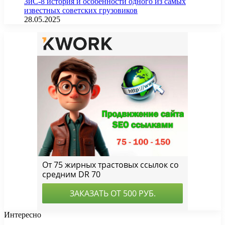
ЗиС-8 история и особенности одного из самых
известных советских грузовиков
28.05.2025
Интересно