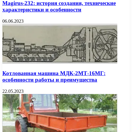
Magirus-232: история создания, технические
характеристики и особенности
06.06.2023
Котлованная машина МДК-2МТ-16МГ:
особенности работы и преимущества
22.05.2023