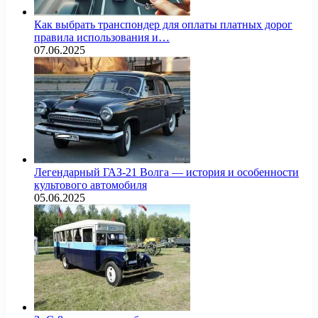
Как выбрать транспондер для оплаты платных дорог
правила использования и…
07.06.2025
Легендарный ГАЗ-21 Волга — история и особенности
культового автомобиля
05.06.2025