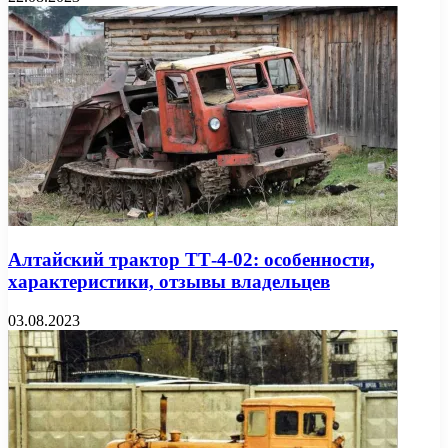
Алтайский трактор ТТ-4-02: особенности,
характеристики, отзывы владельцев
03.08.2023