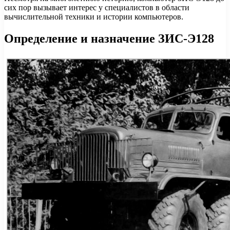
сих пор вызывает интерес у специалистов в области
вычислительной техники и истории компьютеров.
Определение и назначение ЗИС-Э128