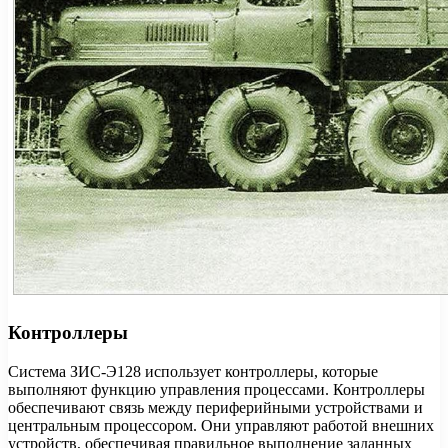
Контроллеры
Система ЗИС-Э128 использует контроллеры, которые
выполняют функцию управления процессами. Контроллеры
обеспечивают связь между периферийными устройствами и
центральным процессором. Они управляют работой внешних
устройств, обеспечивая правильное выполнение заданных