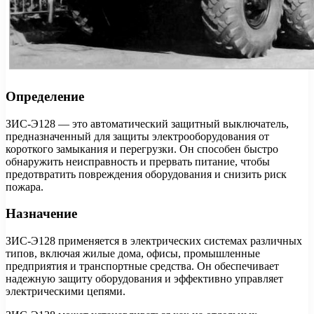
Определение
ЗИС-Э128 — это автоматический защитный выключатель,
предназначенный для защиты электрооборудования от
короткого замыкания и перегрузки. Он способен быстро
обнаружить неисправность и прервать питание, чтобы
предотвратить повреждения оборудования и снизить риск
пожара.
Назначение
ЗИС-Э128 применяется в электрических системах различных
типов, включая жилые дома, офисы, промышленные
предприятия и транспортные средства. Он обеспечивает
надежную защиту оборудования и эффективно управляет
электрическими цепями.