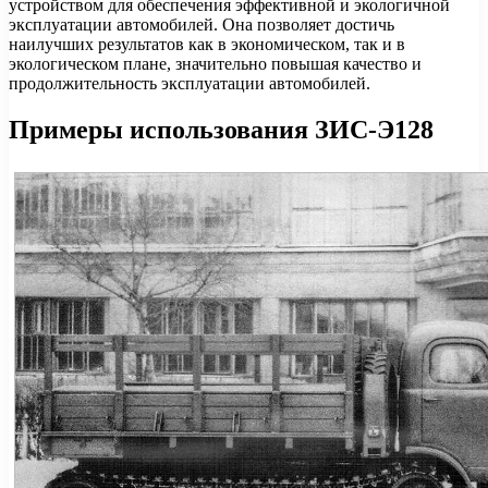
устройством для обеспечения эффективной и экологичной
эксплуатации автомобилей. Она позволяет достичь
наилучших результатов как в экономическом, так и в
экологическом плане, значительно повышая качество и
продолжительность эксплуатации автомобилей.
Примеры использования ЗИС-Э128