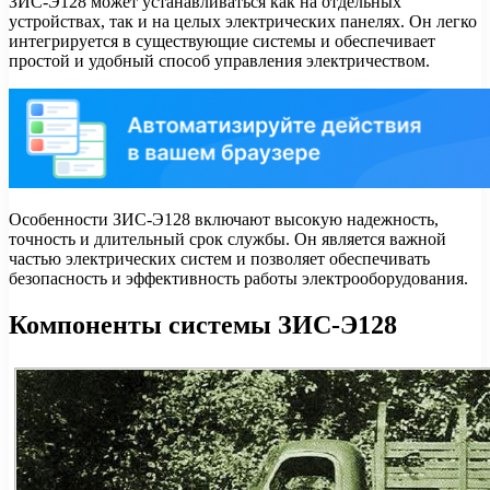
ЗИС-Э128 может устанавливаться как на отдельных
устройствах, так и на целых электрических панелях. Он легко
интегрируется в существующие системы и обеспечивает
простой и удобный способ управления электричеством.
Особенности ЗИС-Э128 включают высокую надежность,
точность и длительный срок службы. Он является важной
частью электрических систем и позволяет обеспечивать
безопасность и эффективность работы электрооборудования.
Компоненты системы ЗИС-Э128