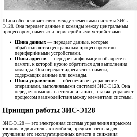
Шина обеспечивает связь между элементами системы ЗИС-
Э128. Она передает данные и команды между центральным
процессором, памятью и периферийными устройствами.
Шина данных
— передает данные, которые
обрабатываются центральным процессором или
периферийными устройствами.
Шина адресов
— передает информацию об адресе в
памяти, к которой нужно обратиться для выполнения
команды. Она передает адреса ячеек памяти,
содержащих данные или команды.
Шина управления
— обеспечивает управление
операциями, выполняемыми системой ЗИС-Э128. Она
передает команды на чтение и запись, а также управляет
процессом взаимодействия между элементами системы.
Принцип работы ЗИС-Э128
ЗИС-Э128 — это электронная система управления впрыском
топлива в двигатель автомобиля, предназначенная для
улучшения его эксплуатационных качеств и снижения