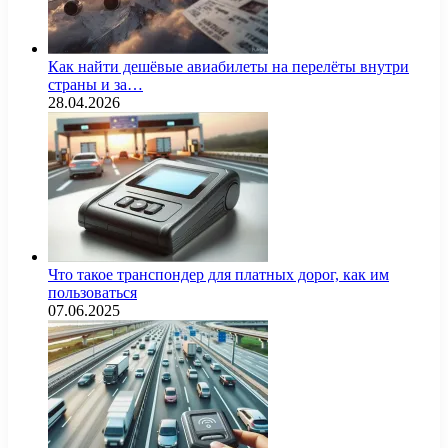
Как найти дешёвые авиабилеты на перелёты внутри
страны и за…
28.04.2026
Что такое транспондер для платных дорог, как им
пользоваться
07.06.2025