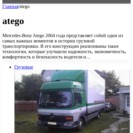
Главная
/
atego
atego
Mercedes-Benz Atego 2004 года представляет собой один из
самых важных моментов в истории грузовой
транспортировки. В его конструкции реализованы такие
технологии, которые улучшили надежность, экономичность,
комфортность и безопасность водителя и…
Грузовые