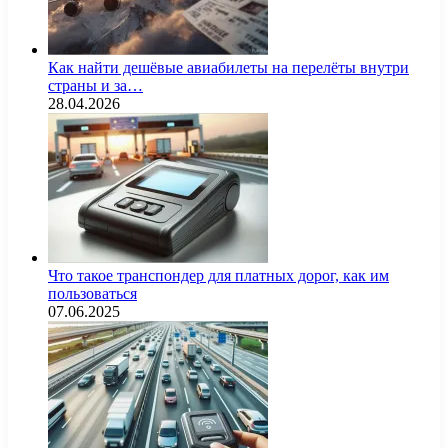
Как найти дешёвые авиабилеты на перелёты внутри
страны и за…
28.04.2026
Что такое транспондер для платных дорог, как им
пользоваться
07.06.2025