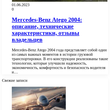
01.06.2023
0
Mercedes-Benz Atego 2004:
описание, технические
характеристики, отзывы
владельцев
Mercedes-Benz Atego 2004 года представляет собой один
из самых важных моментов в истории грузовой
транспортировки. В его конструкции реализованы такие
технологии, которые улучшили надежность,
экономичность, комфортность и безопасность водителя
и…
Свежие записи