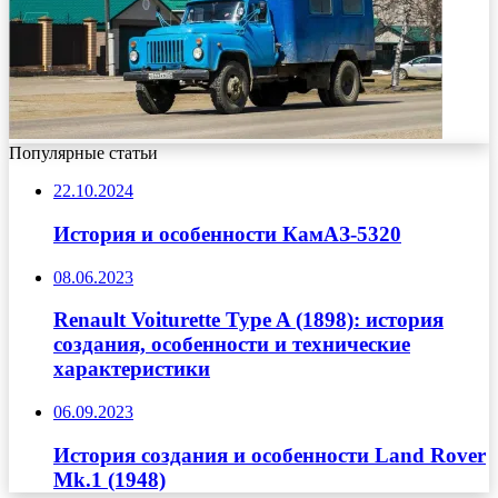
Популярные статьи
22.10.2024
История и особенности КамАЗ-5320
08.06.2023
Renault Voiturette Type A (1898): история
создания, особенности и технические
характеристики
06.09.2023
История создания и особенности Land Rover
Mk.1 (1948)