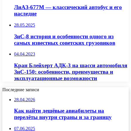
ЛиАЗ-677М — классический автобус и его
наследие
28.05.2025
ЗиС-8 история и особенности одного из
самых известных советских грузовиков
04.04.2023
Кран Блейхерт АДК-3 на шасси автомобиля
ЗиС-150: особенности, преимущества и
эксплуатационные возможности
Последние записи
28.04.2026
Как найти дешёвые авиабилеты на
перелёты внутри страны и за границу
07.06.2025