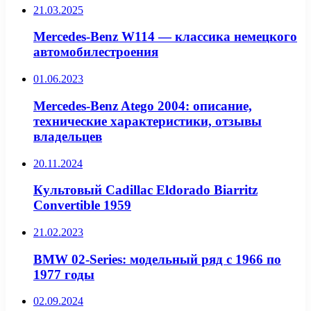
21.03.2025
Mercedes-Benz W114 — классика немецкого
автомобилестроения
01.06.2023
Mercedes-Benz Atego 2004: описание,
технические характеристики, отзывы
владельцев
20.11.2024
Культовый Cadillac Eldorado Biarritz
Convertible 1959
21.02.2023
BMW 02-Series: модельный ряд с 1966 по
1977 годы
02.09.2024