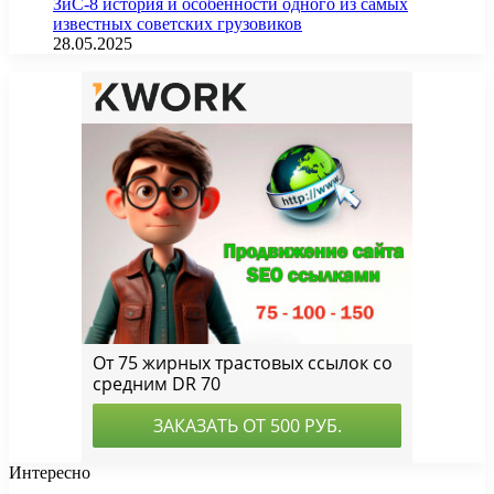
ЗиС-8 история и особенности одного из самых
известных советских грузовиков
28.05.2025
Интересно