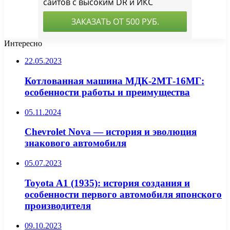
Интересно
22.05.2023
Котлованная машина МДК-2МТ-16МГ:
особенности работы и преимущества
05.11.2024
Chevrolet Nova — история и эволюция
знакового автомобиля
05.07.2023
Toyota A1 (1935): история создания и
особенности первого автомобиля японского
производителя
09.10.2023