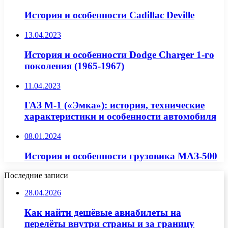
История и особенности Cadillac Deville
13.04.2023
История и особенности Dodge Charger 1-го
поколения (1965-1967)
11.04.2023
ГАЗ М-1 («Эмка»): история, технические
характеристики и особенности автомобиля
08.01.2024
История и особенности грузовика МАЗ-500
Последние записи
28.04.2026
Как найти дешёвые авиабилеты на
перелёты внутри страны и за границу