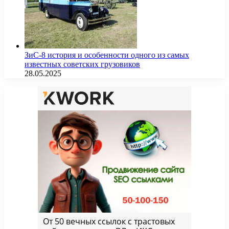
ЗиС-8 история и особенности одного из самых
известных советских грузовиков
28.05.2025