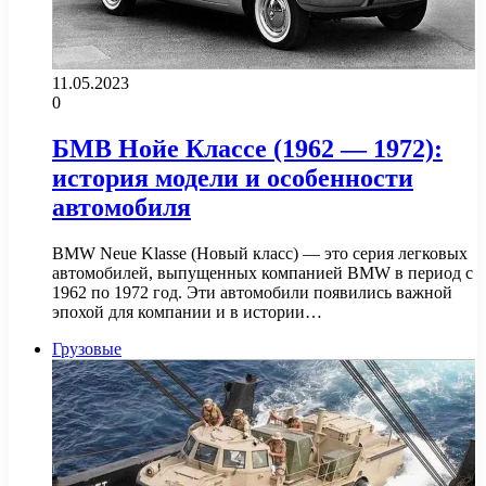
11.05.2023
0
БМВ Нойе Классе (1962 — 1972):
история модели и особенности
автомобиля
BMW Neue Klasse (Новый класс) — это серия легковых
автомобилей, выпущенных компанией BMW в период с
1962 по 1972 год. Эти автомобили появились важной
эпохой для компании и в истории…
Грузовые