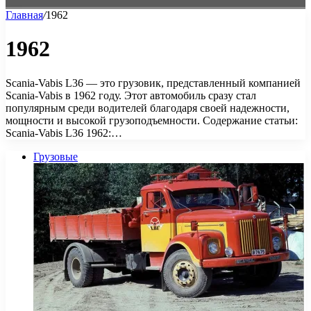
Главная
/
1962
1962
Scania-Vabis L36 — это грузовик, представленный компанией
Scania-Vabis в 1962 году. Этот автомобиль сразу стал
популярным среди водителей благодаря своей надежности,
мощности и высокой грузоподъемности. Содержание статьи:
Scania-Vabis L36 1962:…
Грузовые