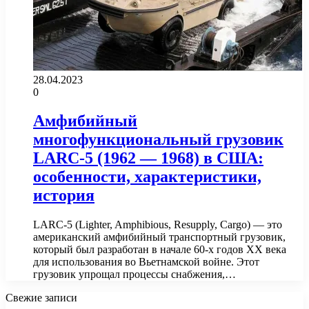
28.04.2023
0
Амфибийный
многофункциональный грузовик
LARC-5 (1962 — 1968) в США:
особенности, характеристики,
история
LARC-5 (Lighter, Amphibious, Resupply, Cargo) — это
американский амфибийный транспортный грузовик,
который был разработан в начале 60-х годов XX века
для использования во Вьетнамской войне. Этот
грузовик упрощал процессы снабжения,…
Свежие записи