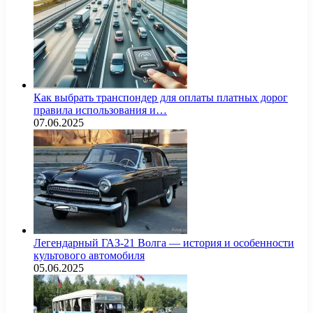
Как выбрать транспондер для оплаты платных дорог
правила использования и…
07.06.2025
Легендарный ГАЗ-21 Волга — история и особенности
культового автомобиля
05.06.2025