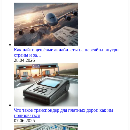
Как найти дешёвые авиабилеты на перелёты внутри
страны и за…
28.04.2026
Что такое транспондер для платных дорог, как им
пользоваться
07.06.2025