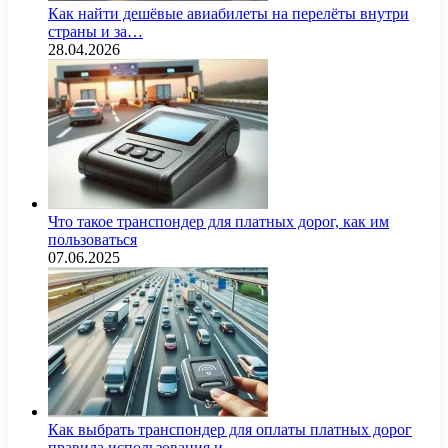
Как найти дешёвые авиабилеты на перелёты внутри
страны и за…
28.04.2026
Что такое транспондер для платных дорог, как им
пользоваться
07.06.2025
Как выбрать транспондер для оплаты платных дорог
правила использования и…