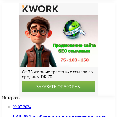
Интересно
09.07.2024
ГЗА-651 особенности и применения этого