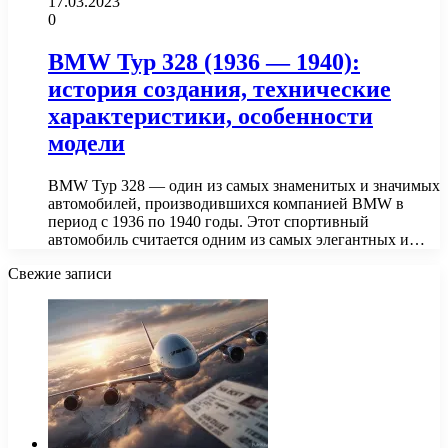
17.03.2023
0
BMW Typ 328 (1936 — 1940):
история создания, технические
характеристики, особенности
модели
BMW Typ 328 — один из самых знаменитых и значимых
автомобилей, производившихся компанией BMW в
период с 1936 по 1940 годы. Этот спортивный
автомобиль считается одним из самых элегантных и…
Свежие записи