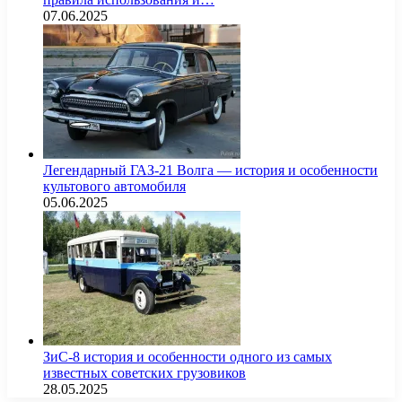
07.06.2025
Легендарный ГАЗ-21 Волга — история и особенности
культового автомобиля
05.06.2025
ЗиС-8 история и особенности одного из самых
известных советских грузовиков
28.05.2025