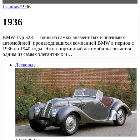
Главная
/
1936
1936
BMW Typ 328 — один из самых знаменитых и значимых
автомобилей, производившихся компанией BMW в период с
1936 по 1940 годы. Этот спортивный автомобиль считается
одним из самых элегантных и…
Легковые