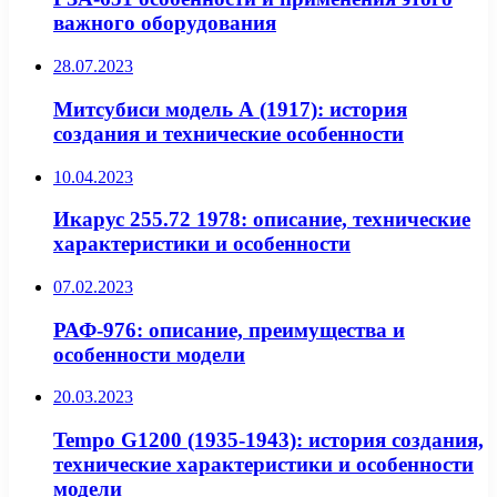
важного оборудования
28.07.2023
Митсубиси модель А (1917): история
создания и технические особенности
10.04.2023
Икарус 255.72 1978: описание, технические
характеристики и особенности
07.02.2023
РАФ-976: описание, преимущества и
особенности модели
20.03.2023
Tempo G1200 (1935-1943): история создания,
технические характеристики и особенности
модели