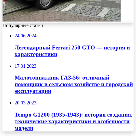
Популярные статьи
24.06.2024
Легендарный Ferrari 250 GTO — история и
характеристики
17.01.2023
Малотоннажник ГАЗ-56: отличный
помощник в сельском хозяйстве и городской
эксплуатации
20.03.2023
Tempo G1200 (1935-1943): история создания,
технические характеристики и особенности
модели