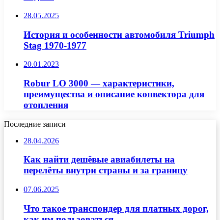
28.05.2025
История и особенности автомобиля Triumph
Stag 1970-1977
20.01.2023
Robur LO 3000 — характеристики,
преимущества и описание конвектора для
отопления
Последние записи
28.04.2026
Как найти дешёвые авиабилеты на
перелёты внутри страны и за границу
07.06.2025
Что такое транспондер для платных дорог,
как им пользоваться