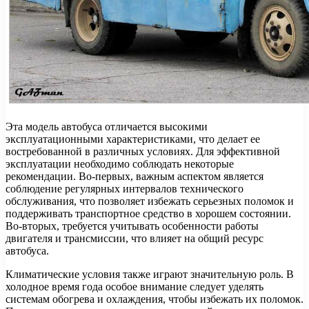
Эта модель автобуса отличается высокими
эксплуатационными характеристиками, что делает ее
востребованной в различных условиях. Для эффективной
эксплуатации необходимо соблюдать некоторые
рекомендации. Во-первых, важным аспектом является
соблюдение регулярных интервалов технического
обслуживания, что позволяет избежать серьезных поломок и
поддерживать транспортное средство в хорошем состоянии.
Во-вторых, требуется учитывать особенности работы
двигателя и трансмиссии, что влияет на общий ресурс
автобуса.
Климатические условия также играют значительную роль. В
холодное время года особое внимание следует уделять
системам обогрева и охлаждения, чтобы избежать их поломок.