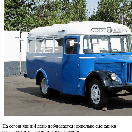
На сегодняшний день наблюдается несколько сценариев
состояния этих транспортных средств: