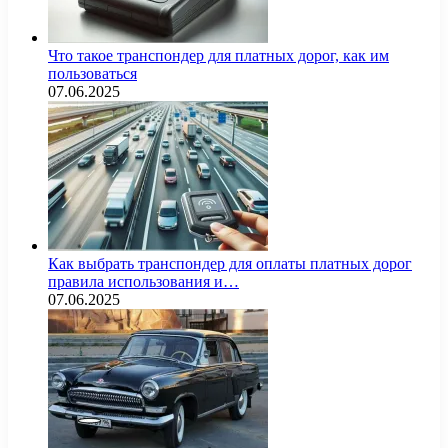
Что такое транспондер для платных дорог, как им
пользоваться
07.06.2025
Как выбрать транспондер для оплаты платных дорог
правила использования и…
07.06.2025