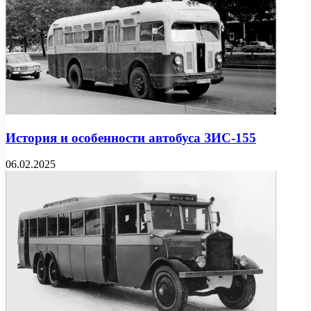
История и особенности автобуса ЗИС-155
06.02.2025