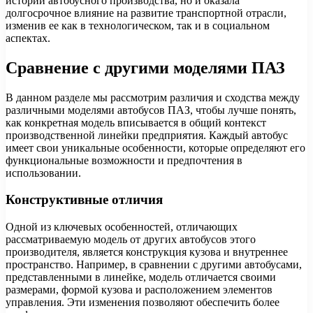
истории автобусного производства, но и оказала
долгосрочное влияние на развитие транспортной отрасли,
изменив ее как в технологическом, так и в социальном
аспектах.
Сравнение с другими моделями ПАЗ
В данном разделе мы рассмотрим различия и сходства между
различными моделями автобусов ПАЗ, чтобы лучше понять,
как конкретная модель вписывается в общий контекст
производственной линейки предприятия. Каждый автобус
имеет свои уникальные особенности, которые определяют его
функциональные возможности и предпочтения в
использовании.
Конструктивные отличия
Одной из ключевых особенностей, отличающих
рассматриваемую модель от других автобусов этого
производителя, является конструкция кузова и внутреннее
пространство. Например, в сравнении с другими автобусами,
представленными в линейке, модель отличается своими
размерами, формой кузова и расположением элементов
управления. Эти изменения позволяют обеспечить более