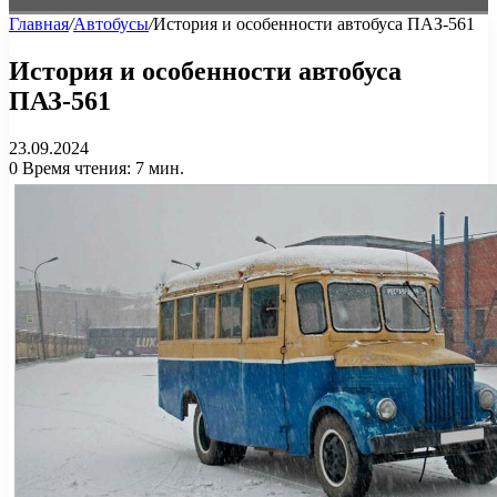
Главная
/
Автобусы
/
История и особенности автобуса ПАЗ-561
История и особенности автобуса
ПАЗ-561
23.09.2024
0
Время чтения: 7 мин.