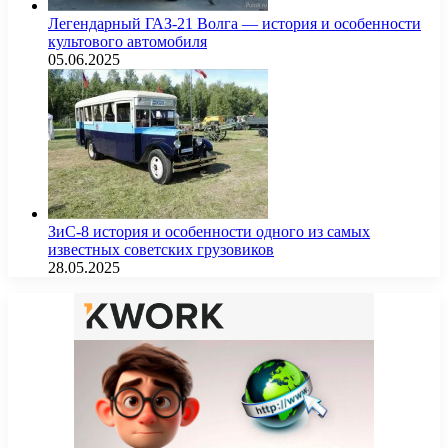
Легендарный ГАЗ-21 Волга — история и особенности
культового автомобиля
05.06.2025
ЗиС-8 история и особенности одного из самых
известных советских грузовиков
28.05.2025