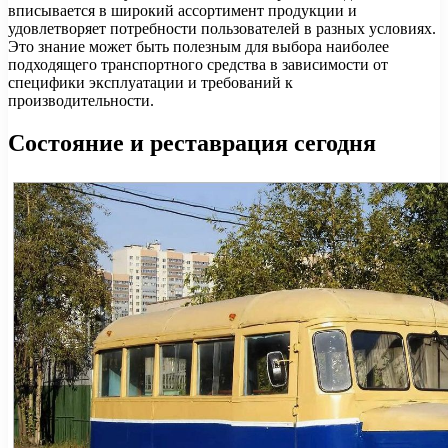
вписывается в широкий ассортимент продукции и
удовлетворяет потребности пользователей в разных условиях.
Это знание может быть полезным для выбора наиболее
подходящего транспортного средства в зависимости от
специфики эксплуатации и требований к
производительности.
Состояние и реставрация сегодня