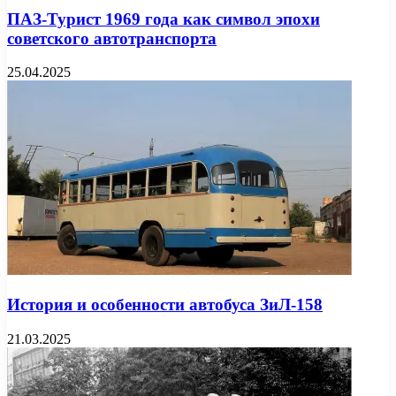
ПАЗ-Турист 1969 года как символ эпохи
советского автотранспорта
25.04.2025
История и особенности автобуса ЗиЛ-158
21.03.2025