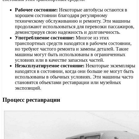
Рабочее состояние:
Некоторые автобусы остаются в
хорошем состоянии благодаря регулярному
техническому обслуживанию и ремонту. Эти машины
продолжают использоваться для перевозки пассажиров,
демонстрируя свою надежность и долговечность.
Употребляемое состояние:
Многое из этих
транспортных средств находятся в рабочем состоянии,
но требуют частого ремонта и замены деталей. Такие
машины могут быть использованы в ограниченных
условиях или в качестве запасных частей.
Неэксплуатируемое состояние:
Некоторые экземпляры
находятся в состоянии, когда они больше не могут быть
использованы в обычных условиях. Эти машины часто
становятся объектами реставрации или музейных
экспозиций.
Процесс реставрации