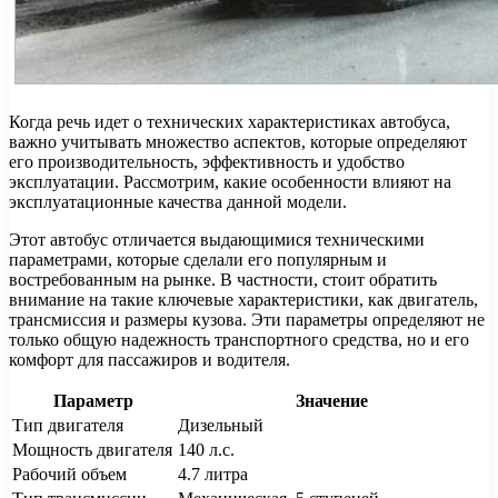
Когда речь идет о технических характеристиках автобуса,
важно учитывать множество аспектов, которые определяют
его производительность, эффективность и удобство
эксплуатации. Рассмотрим, какие особенности влияют на
эксплуатационные качества данной модели.
Этот автобус отличается выдающимися техническими
параметрами, которые сделали его популярным и
востребованным на рынке. В частности, стоит обратить
внимание на такие ключевые характеристики, как двигатель,
трансмиссия и размеры кузова. Эти параметры определяют не
только общую надежность транспортного средства, но и его
комфорт для пассажиров и водителя.
Параметр
Значение
Тип двигателя
Дизельный
Мощность двигателя
140 л.с.
Рабочий объем
4.7 литра