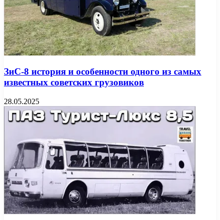
ЗиС-8 история и особенности одного из самых
известных советских грузовиков
28.05.2025