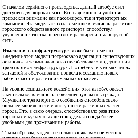
С началом серийного производства, данный автобус стал
доступен для широких масс. Его надежность и удобство
привлекли внимание как пассажиров, так и транспортных
компаний. Эта модель оказала заметное влияние на развитие
городского общественного транспорта, способствуя
улучшению качества перевозок и расширению маршрутной
сети.
Изменения в инфраструктуре
также были заметны.
Введение этой модели потребовало адаптации существующих
остановок и терминалов, что способствовало модернизации
транспортной инфраструктуры. Потребность в новых типах
запчастей и обслуживании привела к созданию новых
рабочих мест и развитию смежных отраслей.
На уровне социального воздействия, этот автобус оказал
значительное влияние на повседневную жизнь граждан.
Улучшение транспортного сообщения способствовало
большей мобильности и доступности различных частей
города. Это, в свою очередь, способствовало развитию
торговых и культурных центров, делая города более
удобными для проживания и работы.
Таким образом, модель не только заняла важное место в