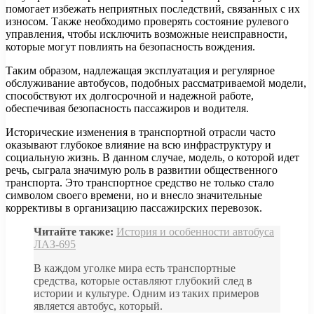
помогает избежать неприятных последствий, связанных с их
износом. Также необходимо проверять состояние рулевого
управления, чтобы исключить возможные неисправности,
которые могут повлиять на безопасность вождения.
Таким образом, надлежащая эксплуатация и регулярное
обслуживание автобусов, подобных рассматриваемой модели,
способствуют их долгосрочной и надежной работе,
обеспечивая безопасность пассажиров и водителя.
Исторические изменения в транспортной отрасли часто
оказывают глубокое влияние на всю инфраструктуру и
социальную жизнь. В данном случае, модель, о которой идет
речь, сыграла значимую роль в развитии общественного
транспорта. Это транспортное средство не только стало
символом своего времени, но и внесло значительные
коррективы в организацию пассажирских перевозок.
Читайте также:
История и особенности автобуса
ЛАЗ-695
В каждом уголке мира есть транспортные
средства, которые оставляют глубокий след в
истории и культуре. Одним из таких примеров
является автобус, который.