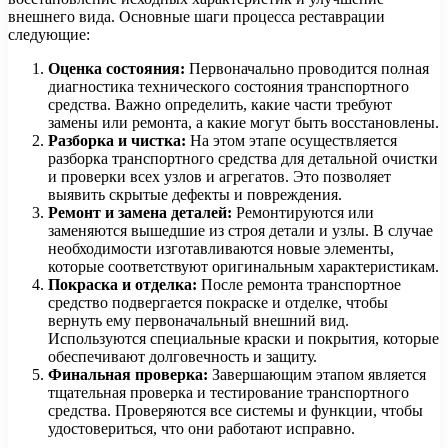
внешнего вида. Основные шаги процесса реставрации
следующие:
Оценка состояния:
Первоначально проводится полная
диагностика технического состояния транспортного
средства. Важно определить, какие части требуют
замены или ремонта, а какие могут быть восстановлены.
Разборка и чистка:
На этом этапе осуществляется
разборка транспортного средства для детальной очистки
и проверки всех узлов и агрегатов. Это позволяет
выявить скрытые дефекты и повреждения.
Ремонт и замена деталей:
Ремонтируются или
заменяются вышедшие из строя детали и узлы. В случае
необходимости изготавливаются новые элементы,
которые соответствуют оригинальным характеристикам.
Покраска и отделка:
После ремонта транспортное
средство подвергается покраске и отделке, чтобы
вернуть ему первоначальный внешний вид.
Используются специальные краски и покрытия, которые
обеспечивают долговечность и защиту.
Финальная проверка:
Завершающим этапом является
тщательная проверка и тестирование транспортного
средства. Проверяются все системы и функции, чтобы
удостовериться, что они работают исправно.