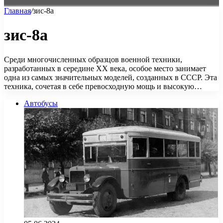
Главная
/
зис-8а
зис-8а
Среди многочисленных образцов военной техники,
разработанных в середине XX века, особое место занимает
одна из самых значительных моделей, созданных в СССР. Эта
техника, сочетая в себе превосходную мощь и высокую…
Автобусы