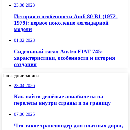
23.08.2023
История и особенности Audi 80 B1 (1972-
1979): первое поколение легендарной
модели
01.02.2023
Сидельный тягач Austro FIAT 745:
характеристики, особенности и история
создания
Последние записи
28.04.2026
Как найти дешёвые авиабилеты на
перелёты внутри страны и за границу
07.06.2025
Что такое транспондер для платных дорог,