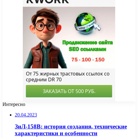
Интересно
20.04.2023
ЗиЛ-158В: история создания, технические
характеристики и особенности