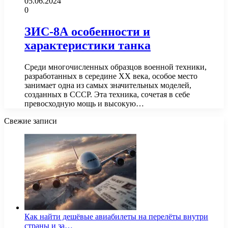
05.06.2024
0
ЗИС-8А особенности и
характеристики танка
Среди многочисленных образцов военной техники,
разработанных в середине XX века, особое место
занимает одна из самых значительных моделей,
созданных в СССР. Эта техника, сочетая в себе
превосходную мощь и высокую…
Свежие записи
Как найти дешёвые авиабилеты на перелёты внутри
страны и за…