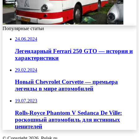
Популярные статьи
24.06.2024
Легендарный Ferrari 250 GTO — история и
характеристики
29.02.2024
Новый Chevrolet Corvette — премьера
легенды в мире автомобилей
19.07.2023
Rolls-Royce Phantom V Sedanca De Ville:
роскошный автомобиль для истинных
ценителей
© Copyright 2026, Pulak.ru