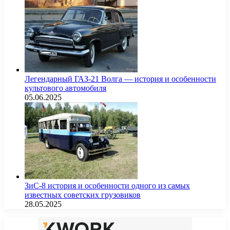
Легендарный ГАЗ-21 Волга — история и особенности
культового автомобиля
05.06.2025
ЗиС-8 история и особенности одного из самых
известных советских грузовиков
28.05.2025