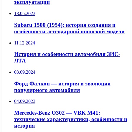
эксплуатации
18.05.2023
Subaru 1500 (1954): история создания и
особенности легендарной японской модели
11.12.2024
История и особенности автомобиля ЗИС-
ЛТА
03.09.2024
Форд Фалкон — история и эволюция
популярного автомобиля
04.09.2023
Mercedes-Benz O302 — VBK M41:
технические характеристики, особенности и
история