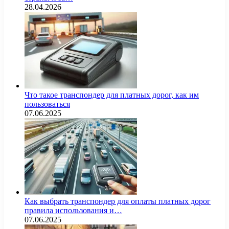
28.04.2026
Что такое транспондер для платных дорог, как им
пользоваться
07.06.2025
Как выбрать транспондер для оплаты платных дорог
правила использования и…
07.06.2025