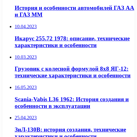
История и особенности автомобилей ГАЗ АА
и ГАЗ ММ
10.04.2023
Икарус 255.72 1978: описание, технические
характеристики и особенности
10.03.2023
Грузовик с колесной формулой 8х8 ЯГ-12:
технические характеристики и особенности
16.05.2023
Scania-Vabis L36 1962: История создания и
особенности в эксплуатации
25.04.2023
ЗиЛ-130В: история создания, технические
характеристики и особенности