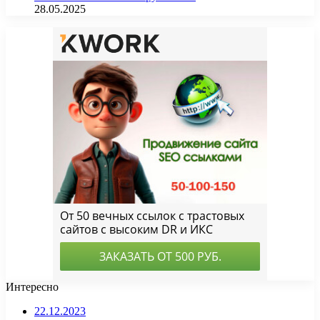
28.05.2025
Интересно
22.12.2023