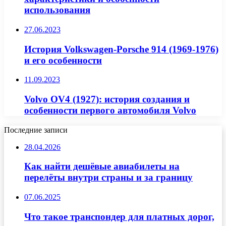
использования
27.06.2023
История Volkswagen-Porsche 914 (1969-1976)
и его особенности
11.09.2023
Volvo OV4 (1927): история создания и
особенности первого автомобиля Volvo
Последние записи
28.04.2026
Как найти дешёвые авиабилеты на
перелёты внутри страны и за границу
07.06.2025
Что такое транспондер для платных дорог,