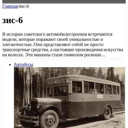
Главная
/
зис-6
зис-6
В истории советского автомобилестроения встречаются
модели, которые поражают своей уникальностью и
элегантностью. Они представляют собой не просто
транспортные средства, а настоящие произведения искусства
на колесах. Эти машины стали символом роскоши…
Автобусы