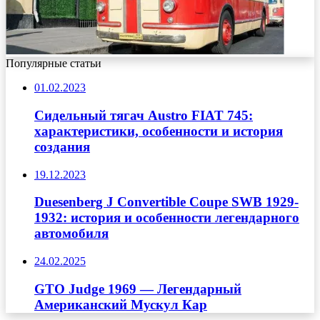
Популярные статьи
01.02.2023
Сидельный тягач Austro FIAT 745:
характеристики, особенности и история
создания
19.12.2023
Duesenberg J Convertible Coupe SWB 1929-
1932: история и особенности легендарного
автомобиля
24.02.2025
GTO Judge 1969 — Легендарный
Американский Мускул Кар