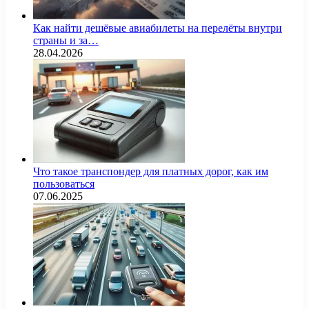
Как найти дешёвые авиабилеты на перелёты внутри
страны и за…
28.04.2026
Что такое транспондер для платных дорог, как им
пользоваться
07.06.2025