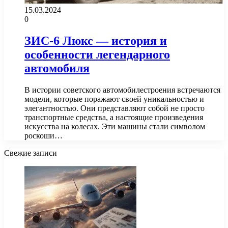
15.03.2024
0
ЗИС-6 Люкс — история и
особенности легендарного
автомобиля
В истории советского автомобилестроения встречаются
модели, которые поражают своей уникальностью и
элегантностью. Они представляют собой не просто
транспортные средства, а настоящие произведения
искусства на колесах. Эти машины стали символом
роскоши…
Свежие записи