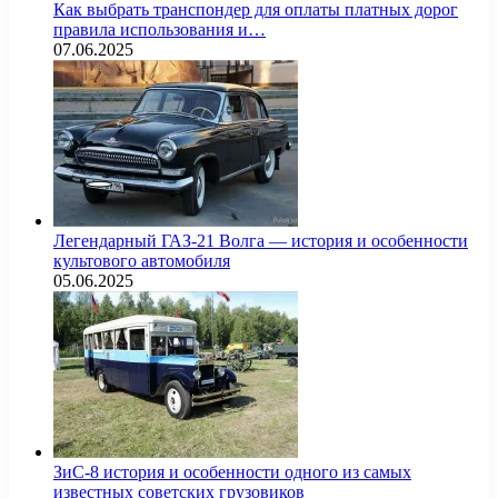
Как выбрать транспондер для оплаты платных дорог
правила использования и…
07.06.2025
Легендарный ГАЗ-21 Волга — история и особенности
культового автомобиля
05.06.2025
ЗиС-8 история и особенности одного из самых
известных советских грузовиков