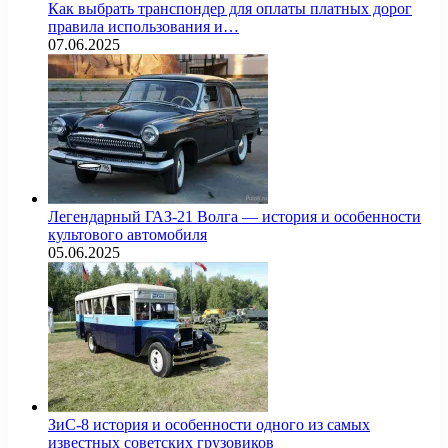
Как выбрать транспондер для оплаты платных дорог
правила использования и…
07.06.2025
Легендарный ГАЗ-21 Волга — история и особенности
культового автомобиля
05.06.2025
ЗиС-8 история и особенности одного из самых
известных советских грузовиков