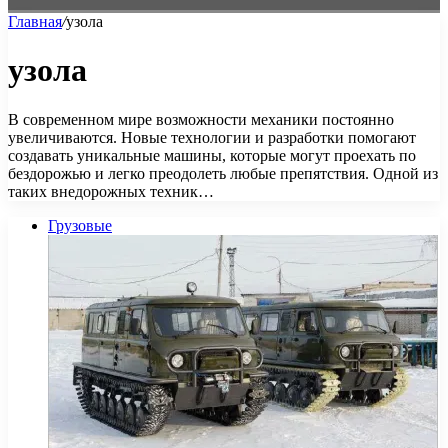
Главная
/
узола
узола
В современном мире возможности механики постоянно
увеличиваются. Новые технологии и разработки помогают
создавать уникальные машины, которые могут проехать по
бездорожью и легко преодолеть любые препятствия. Одной из
таких внедорожных техник…
Грузовые