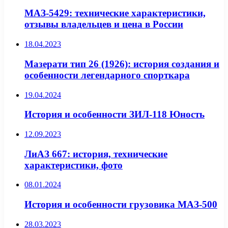
МАЗ-5429: технические характеристики,
отзывы владельцев и цена в России
18.04.2023
Мазерати тип 26 (1926): история создания и
особенности легендарного спорткара
19.04.2024
История и особенности ЗИЛ-118 Юность
12.09.2023
ЛиАЗ 667: история, технические
характеристики, фото
08.01.2024
История и особенности грузовика МАЗ-500
28.03.2023