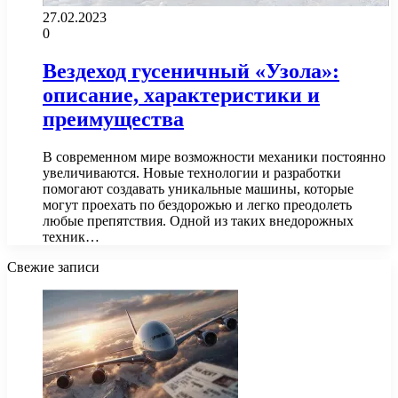
27.02.2023
0
Вездеход гусеничный «Узола»:
описание, характеристики и
преимущества
В современном мире возможности механики постоянно
увеличиваются. Новые технологии и разработки
помогают создавать уникальные машины, которые
могут проехать по бездорожью и легко преодолеть
любые препятствия. Одной из таких внедорожных
техник…
Свежие записи