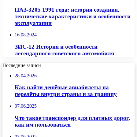
ПАЗ-3205 1991 года: история создания,
технические характеристики и особенности
эксплуатации
16.08.2024
ЗИС-12 История и особенности
легендарного советского автомобиля
Последние записи
28.04.2026
Как найти дешёвые авиабилеты на
перелёты внутри страны и за границу
07.06.2025
Что такое транспондер для платных дорог,
как им пользоваться
07.06.2025