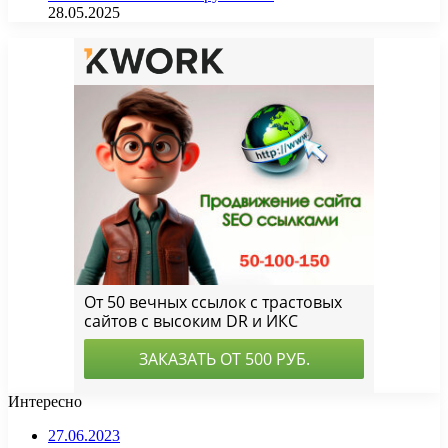
28.05.2025
Интересно
27.06.2023