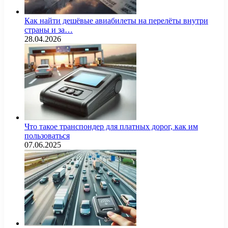
Как найти дешёвые авиабилеты на перелёты внутри
страны и за…
28.04.2026
Что такое транспондер для платных дорог, как им
пользоваться
07.06.2025