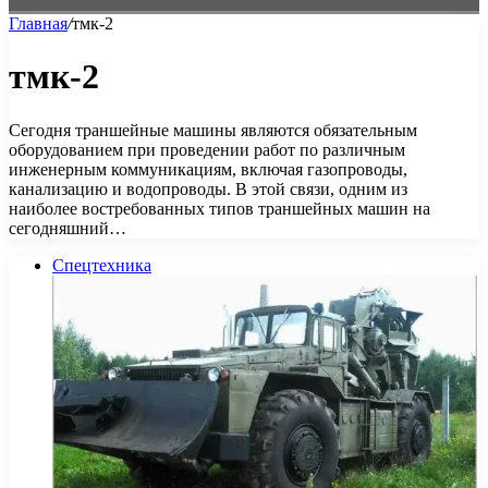
Главная
/
тмк-2
тмк-2
Сегодня траншейные машины являются обязательным
оборудованием при проведении работ по различным
инженерным коммуникациям, включая газопроводы,
канализацию и водопроводы. В этой связи, одним из
наиболее востребованных типов траншейных машин на
сегодняшний…
Спецтехника