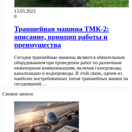
13.03.2023
0
Траншейная машина ТМК-2:
описание, принцип работы и
преимущества
Сегодня траншейные машины являются обязательным
оборудованием при проведении работ по различным
инженерным коммуникациям, включая газопроводы,
канализацию и водопроводы. В этой связи, одним из
наиболее востребованных типов траншейных машин на
сегодняшний…
Свежие записи