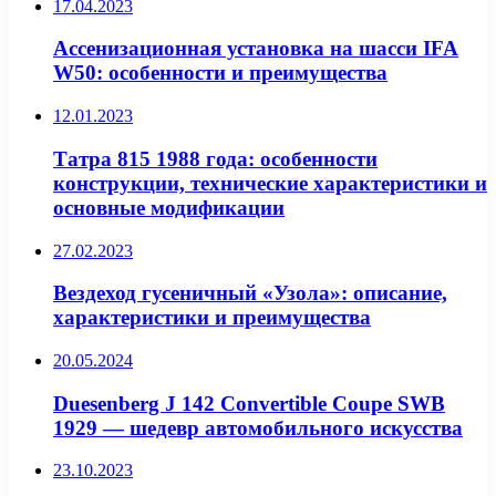
17.04.2023
Ассенизационная установка на шасси IFA
W50: особенности и преимущества
12.01.2023
Татра 815 1988 года: особенности
конструкции, технические характеристики и
основные модификации
27.02.2023
Вездеход гусеничный «Узола»: описание,
характеристики и преимущества
20.05.2024
Duesenberg J 142 Convertible Coupe SWB
1929 — шедевр автомобильного искусства
23.10.2023