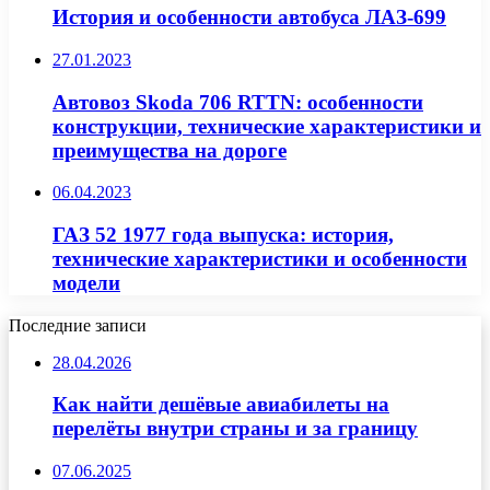
История и особенности автобуса ЛАЗ-699
27.01.2023
Автовоз Skoda 706 RTTN: особенности
конструкции, технические характеристики и
преимущества на дороге
06.04.2023
ГАЗ 52 1977 года выпуска: история,
технические характеристики и особенности
модели
Последние записи
28.04.2026
Как найти дешёвые авиабилеты на
перелёты внутри страны и за границу
07.06.2025