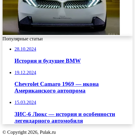
Популярные статьи
28.10.2024
История и будущее BMW
19.12.2024
Chevrolet Camaro 1969 — икона
Американского автопрома
15.03.2024
ЗИС-6 Люкс — история и особенности
легендарного автомобиля
© Copyright 2026, Pulak.ru