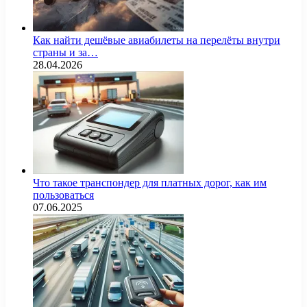
Как найти дешёвые авиабилеты на перелёты внутри
страны и за…
28.04.2026
Что такое транспондер для платных дорог, как им
пользоваться
07.06.2025