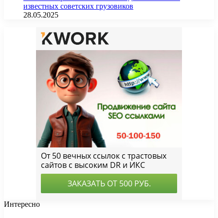
известных советских грузовиков
28.05.2025
Интересно