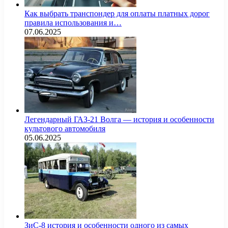
Как выбрать транспондер для оплаты платных дорог
правила использования и…
07.06.2025
Легендарный ГАЗ-21 Волга — история и особенности
культового автомобиля
05.06.2025
ЗиС-8 история и особенности одного из самых