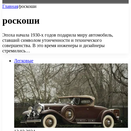
Главная
/
роскоши
роскоши
Эпоха начала 1930-х годов подарила миру автомобиль,
ставший символом утонченности и технического
совершенства. В это время инженеры и дизайнеры
стремились…
Легковые