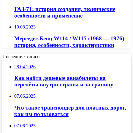
ГАЗ-71: история создания, технические
особенности и применение
10.08.2023
Мерседес-Бенц W114 / W115 (1968 — 1976):
история, особенности, характеристики
Последние записи
28.04.2026
Как найти дешёвые авиабилеты на
перелёты внутри страны и за границу
07.06.2025
Что такое транспондер для платных дорог,
как им пользоваться
07.06.2025