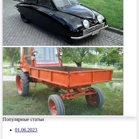
Популярные статьи
01.06.2023