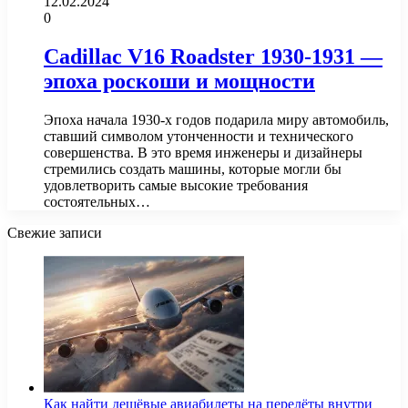
12.02.2024
0
Cadillac V16 Roadster 1930-1931 —
эпоха роскоши и мощности
Эпоха начала 1930-х годов подарила миру автомобиль,
ставший символом утонченности и технического
совершенства. В это время инженеры и дизайнеры
стремились создать машины, которые могли бы
удовлетворить самые высокие требования
состоятельных…
Свежие записи
Как найти дешёвые авиабилеты на перелёты внутри