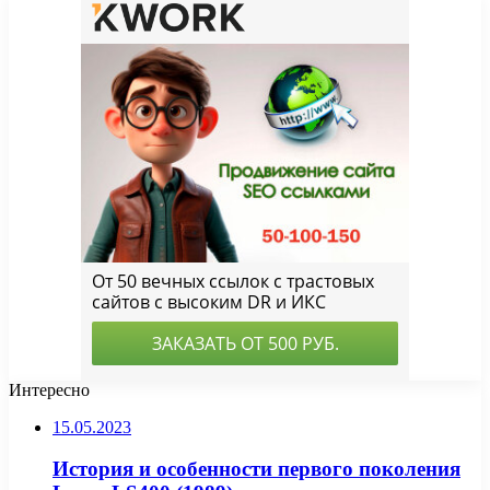
Интересно
15.05.2023
История и особенности первого поколения