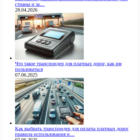
страны и за…
28.04.2026
Что такое транспондер для платных дорог, как им
пользоваться
07.06.2025
Как выбрать транспондер для оплаты платных дорог
правила использования и…
07.06.2025