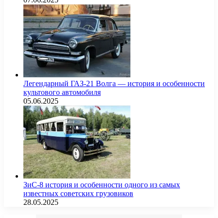
Легендарный ГАЗ-21 Волга — история и особенности
культового автомобиля
05.06.2025
ЗиС-8 история и особенности одного из самых
известных советских грузовиков
28.05.2025