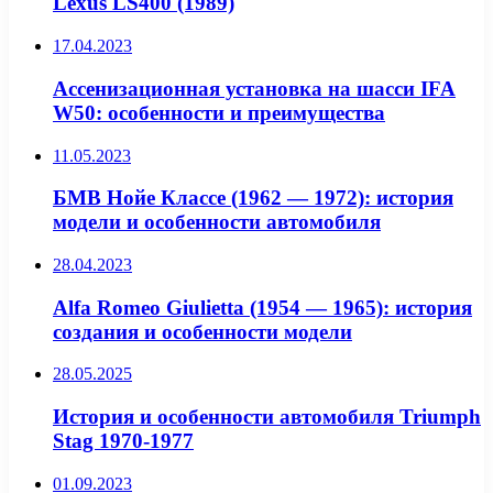
Lexus LS400 (1989)
17.04.2023
Ассенизационная установка на шасси IFA
W50: особенности и преимущества
11.05.2023
БМВ Нойе Классе (1962 — 1972): история
модели и особенности автомобиля
28.04.2023
Alfa Romeo Giulietta (1954 — 1965): история
создания и особенности модели
28.05.2025
История и особенности автомобиля Triumph
Stag 1970-1977
01.09.2023