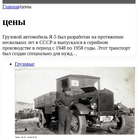
Главная
/
цены
цены
Грузовой автомобиль Я-5 был разработан на протяжении
нескольких лет в СССР и выпускался в серийном
производстве в период с 1948 по 1958 годы. Этот транспорт
был создан специально для нужд…
Грузовые