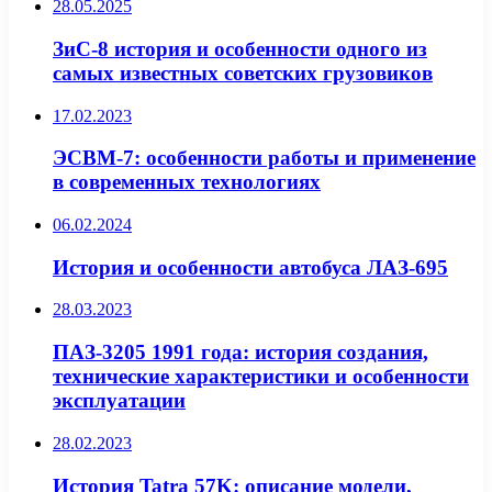
28.05.2025
ЗиС-8 история и особенности одного из
самых известных советских грузовиков
17.02.2023
ЭСВМ-7: особенности работы и применение
в современных технологиях
06.02.2024
История и особенности автобуса ЛАЗ-695
28.03.2023
ПАЗ-3205 1991 года: история создания,
технические характеристики и особенности
эксплуатации
28.02.2023
История Tatra 57K: описание модели,