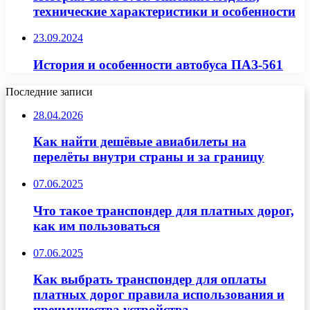
технические характеристики и особенности
23.09.2024
История и особенности автобуса ПАЗ-561
Последние записи
28.04.2026
Как найти дешёвые авиабилеты на
перелёты внутри страны и за границу
07.06.2025
Что такое транспондер для платных дорог,
как им пользоваться
07.06.2025
Как выбрать транспондер для оплаты
платных дорог правила использования и
преимущества устройства