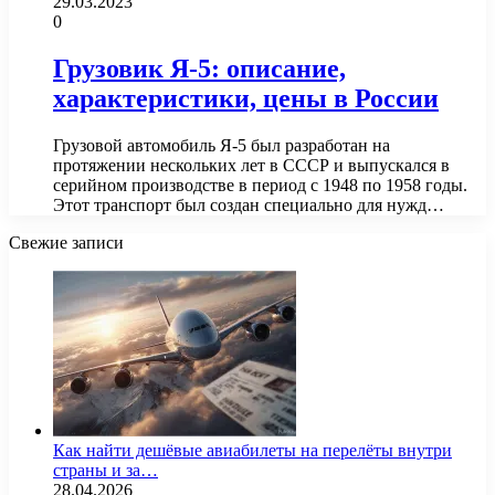
29.03.2023
0
Грузовик Я-5: описание,
характеристики, цены в России
Грузовой автомобиль Я-5 был разработан на
протяжении нескольких лет в СССР и выпускался в
серийном производстве в период с 1948 по 1958 годы.
Этот транспорт был создан специально для нужд…
Свежие записи
Как найти дешёвые авиабилеты на перелёты внутри
страны и за…
28.04.2026