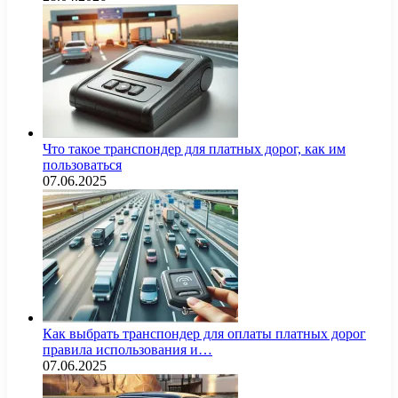
Что такое транспондер для платных дорог, как им
пользоваться
07.06.2025
Как выбрать транспондер для оплаты платных дорог
правила использования и…
07.06.2025