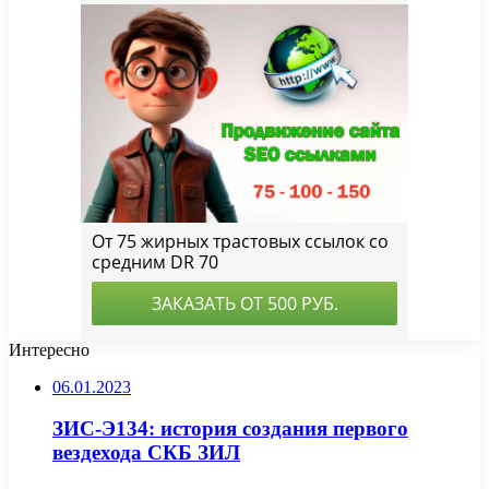
Интересно
06.01.2023
ЗИС-Э134: история создания первого
вездехода СКБ ЗИЛ