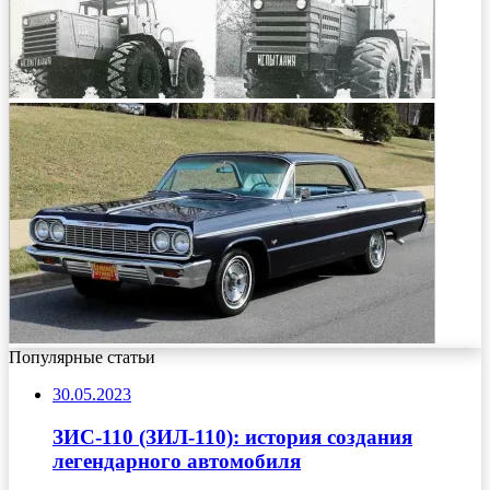
Популярные статьи
30.05.2023
ЗИС-110 (ЗИЛ-110): история создания
легендарного автомобиля