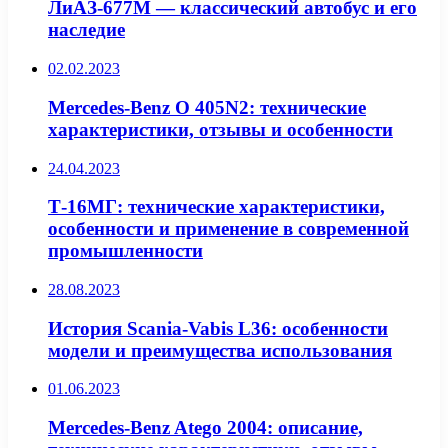
ЛиАЗ-677М — классический автобус и его
наследие
02.02.2023
Mercedes-Benz O 405N2: технические
характеристики, отзывы и особенности
24.04.2023
Т-16МГ: технические характеристики,
особенности и применение в современной
промышленности
28.08.2023
История Scania-Vabis L36: особенности
модели и преимущества использования
01.06.2023
Mercedes-Benz Atego 2004: описание,