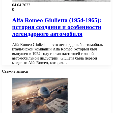
04.04.2023
0
Alfa Romeo Giulietta (1954-1965):
история создания и особенности
легендарного автомобиля
Alfa Romeo Giulietta — это легендарный автомобиль
итальянской компании Alfa Romeo, который был
выпущен в 1954 году и стал настоящей иконой
автомобильной индустрии. Giulietta была первой
моделью Alfa Romeo, которая…
Свежие записи