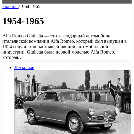
Главная
/
1954-1965
1954-1965
Alfa Romeo Giulietta — это легендарный автомобиль
итальянской компании Alfa Romeo, который был выпущен в
1954 году и стал настоящей иконой автомобильной
индустрии. Giulietta была первой моделью Alfa Romeo,
которая…
Легковые