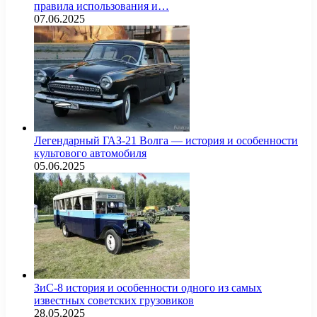
правила использования и…
07.06.2025
Легендарный ГАЗ-21 Волга — история и особенности
культового автомобиля
05.06.2025
ЗиС-8 история и особенности одного из самых
известных советских грузовиков
28.05.2025