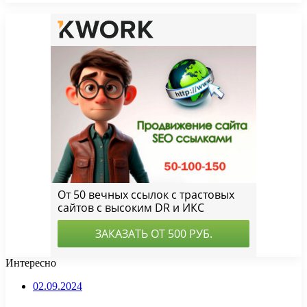
Интересно
02.09.2024