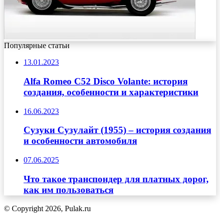
Популярные статьи
13.01.2023
Alfa Romeo C52 Disco Volante: история
создания, особенности и характеристики
16.06.2023
Сузуки Сузулайт (1955) – история создания
и особенности автомобиля
07.06.2025
Что такое транспондер для платных дорог,
как им пользоваться
© Copyright 2026, Pulak.ru