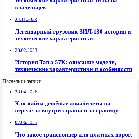
технические характеристики, отзывы
владельцев
24.11.2023
Легендарный грузовик ЗИЛ-130 история и
технические характеристики
28.02.2023
История Tatra 57K: описание модели,
технические характеристики и особенности
Последние записи
28.04.2026
Как найти дешёвые авиабилеты на
перелёты внутри страны и за границу
07.06.2025
Что такое транспондер для платных дорог,