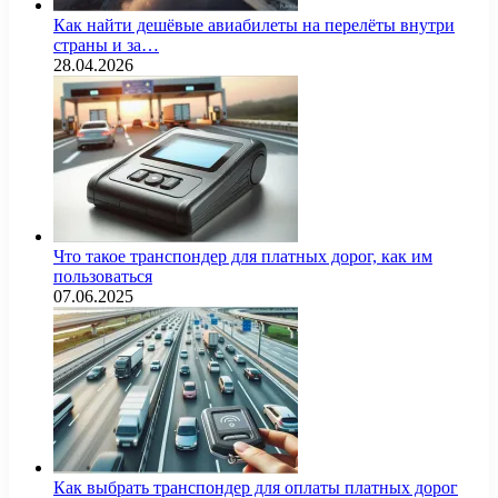
Как найти дешёвые авиабилеты на перелёты внутри
страны и за…
28.04.2026
Что такое транспондер для платных дорог, как им
пользоваться
07.06.2025
Как выбрать транспондер для оплаты платных дорог