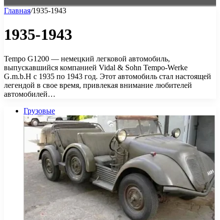
Главная
/
1935-1943
1935-1943
Tempo G1200 — немецкий легковой автомобиль,
выпускавшийся компанией Vidal & Sohn Tempo-Werke
G.m.b.H с 1935 по 1943 год. Этот автомобиль стал настоящей
легендой в свое время, привлекая внимание любителей
автомобилей…
Грузовые