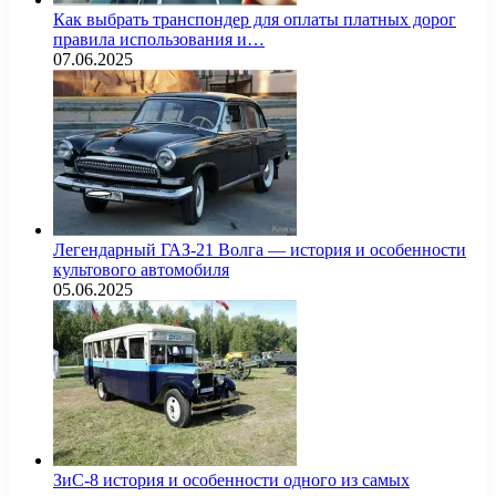
Как выбрать транспондер для оплаты платных дорог
правила использования и…
07.06.2025
Легендарный ГАЗ-21 Волга — история и особенности
культового автомобиля
05.06.2025
ЗиС-8 история и особенности одного из самых