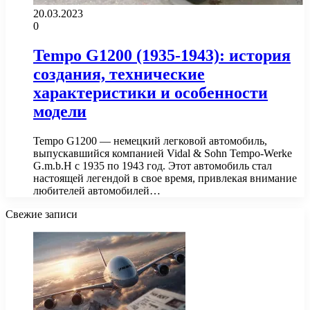
20.03.2023
0
Tempo G1200 (1935-1943): история
создания, технические
характеристики и особенности
модели
Tempo G1200 — немецкий легковой автомобиль,
выпускавшийся компанией Vidal & Sohn Tempo-Werke
G.m.b.H с 1935 по 1943 год. Этот автомобиль стал
настоящей легендой в свое время, привлекая внимание
любителей автомобилей…
Свежие записи