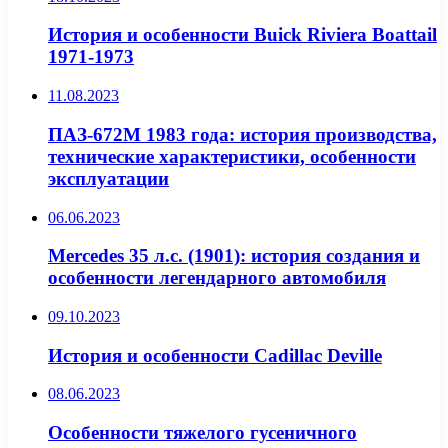
История и особенности Buick Riviera Boattail
1971-1973
11.08.2023
ПАЗ-672М 1983 года: история производства,
технические характеристики, особенности
эксплуатации
06.06.2023
Mercedes 35 л.с. (1901): история создания и
особенности легендарного автомобиля
09.10.2023
История и особенности Cadillac Deville
08.06.2023
Особенности тяжелого гусеничного