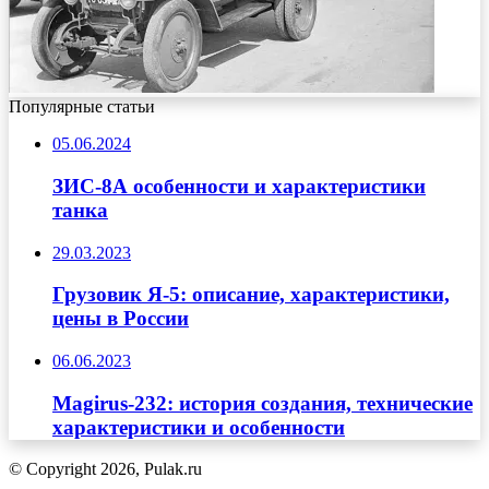
Популярные статьи
05.06.2024
ЗИС-8А особенности и характеристики
танка
29.03.2023
Грузовик Я-5: описание, характеристики,
цены в России
06.06.2023
Magirus-232: история создания, технические
характеристики и особенности
© Copyright 2026, Pulak.ru