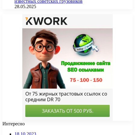
известных советских грузовиков
28.05.2025
Интересно
18.10.2023