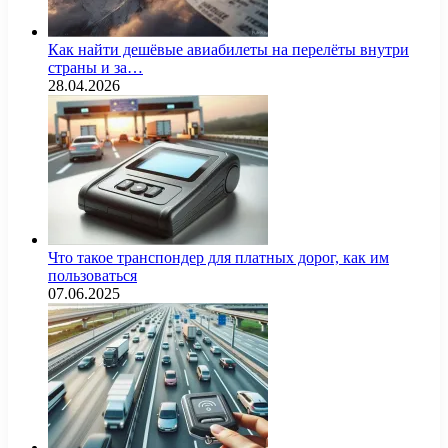
Как найти дешёвые авиабилеты на перелёты внутри
страны и за…
28.04.2026
Что такое транспондер для платных дорог, как им
пользоваться
07.06.2025