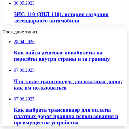
30.05.2023
ЗИС-110 (ЗИЛ-110): история создания
легендарного автомобиля
Последние записи
28.04.2026
Как найти дешёвые авиабилеты на
перелёты внутри страны и за границу
07.06.2025
Что такое транспондер для платных дорог,
как им пользоваться
07.06.2025
Как выбрать транспондер для оплаты
платных дорог правила использования и
преимущества устройства