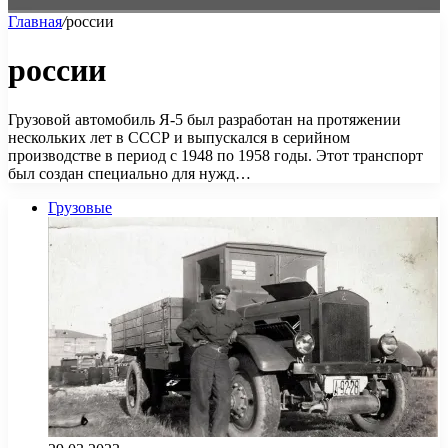
Главная
/
россии
россии
Грузовой автомобиль Я-5 был разработан на протяжении
нескольких лет в СССР и выпускался в серийном
производстве в период с 1948 по 1958 годы. Этот транспорт
был создан специально для нужд…
Грузовые