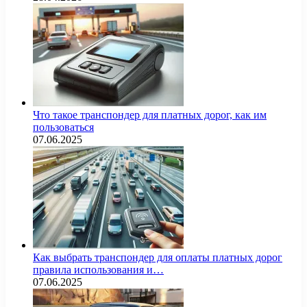
Что такое транспондер для платных дорог, как им
пользоваться
07.06.2025
Как выбрать транспондер для оплаты платных дорог
правила использования и…
07.06.2025