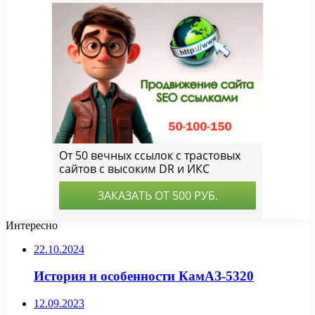
Интересно
22.10.2024
История и особенности КамАЗ-5320
12.09.2023