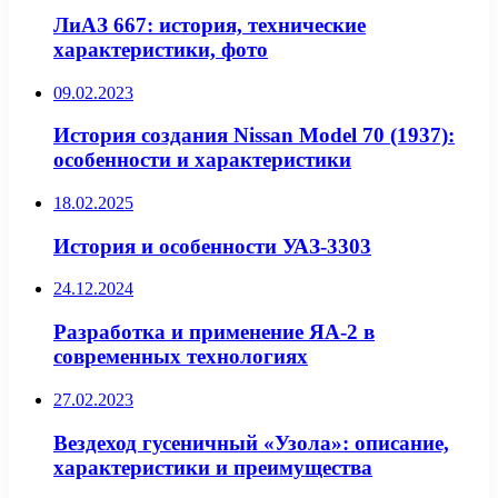
ЛиАЗ 667: история, технические
характеристики, фото
09.02.2023
История создания Nissan Model 70 (1937):
особенности и характеристики
18.02.2025
История и особенности УАЗ-3303
24.12.2024
Разработка и применение ЯА-2 в
современных технологиях
27.02.2023
Вездеход гусеничный «Узола»: описание,
характеристики и преимущества