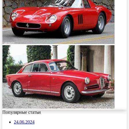
Популярные статьи
24.06.2024