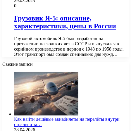
29.03.2023
0
Грузовик Я-5: описание,
характеристики, цены в России
Грузовой автомобиль Я-5 был разработан на
протяжении нескольких лет в СССР и выпускался в
серийном производстве в период с 1948 по 1958 годы.
Этот транспорт был создан специально для нужд…
Свежие записи
Как найти дешёвые авиабилеты на перелёты внутри
страны и за…
28.04.2026