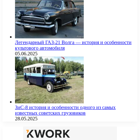
Легендарный ГАЗ-21 Волга — история и особенности
культового автомобиля
05.06.2025
ЗиС-8 история и особенности одного из самых
известных советских грузовиков
28.05.2025