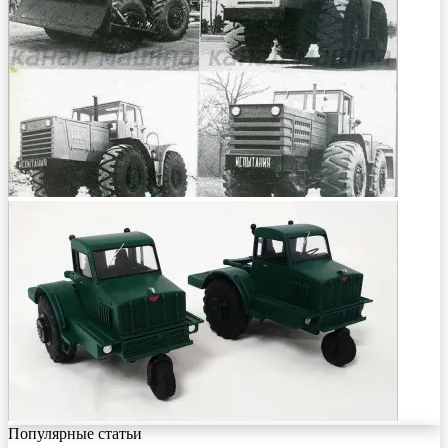
Популярные статьи