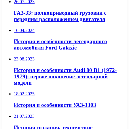
26.07.2023
ГАЗ-33: полноприводный грузовик с
передним расположением двигателя
16.04.2024
История и особенности легендарного
автомобиля Ford Galaxie
23.08.2023
История и особенности Audi 80 B1 (1972-
1979): первое поколение легендарной
модели
18.02.2025
История и особенности УАЗ-3303
21.07.2023
История создания, технические