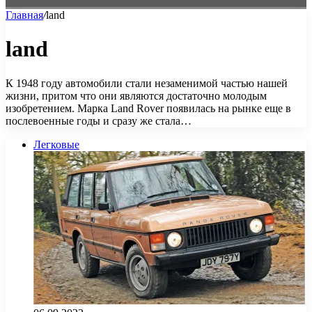
Главная
/
land
land
К 1948 году автомобили стали незаменимой частью нашей
жизни, притом что они являются достаточно молодым
изобретением. Марка Land Rover появилась на рынке еще в
послевоенные годы и сразу же стала…
Легковые