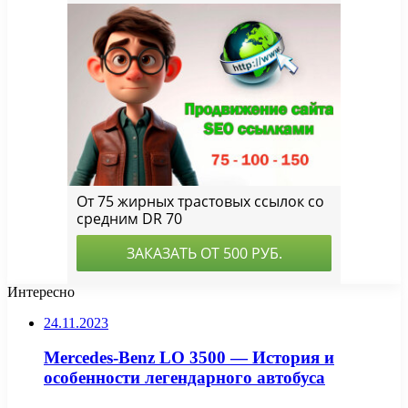
Интересно
24.11.2023
Mercedes-Benz LO 3500 — История и
особенности легендарного автобуса