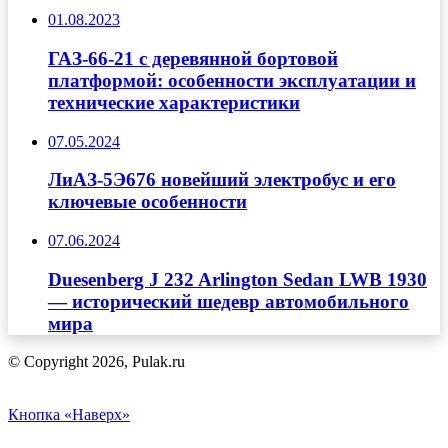
01.08.2023
ГАЗ-66-21 с деревянной бортовой
платформой: особенности эксплуатации и
технические характеристики
07.05.2024
ЛиАЗ-5Э676 новейший электробус и его
ключевые особенности
07.06.2024
Duesenberg J 232 Arlington Sedan LWB 1930
— исторический шедевр автомобильного
мира
© Copyright 2026, Pulak.ru
Кнопка «Наверх»