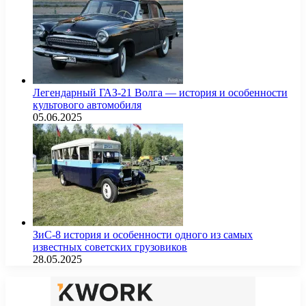
Легендарный ГАЗ-21 Волга — история и особенности
культового автомобиля
05.06.2025
ЗиС-8 история и особенности одного из самых
известных советских грузовиков
28.05.2025