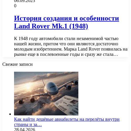
06.09.2023
0
История создания и особенности
Land Rover Mk.1 (1948)
К 1948 году автомобили стали незаменимой частью
нашей жизни, притом что они являются достаточно
молодым изобретением. Марка Land Rover появилась на
рынке еще в послевоенные годы и сразу же стала…
Свежие записи
Как найти дешёвые авиабилеты на перелёты внутри
страны и за…
28.04.2026