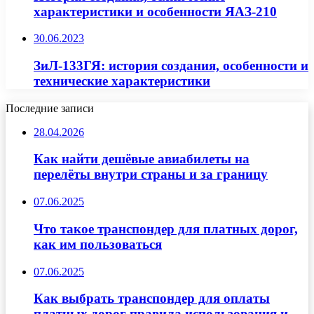
характеристики и особенности ЯАЗ-210
30.06.2023
ЗиЛ-133ГЯ: история создания, особенности и
технические характеристики
Последние записи
28.04.2026
Как найти дешёвые авиабилеты на
перелёты внутри страны и за границу
07.06.2025
Что такое транспондер для платных дорог,
как им пользоваться
07.06.2025
Как выбрать транспондер для оплаты
платных дорог правила использования и