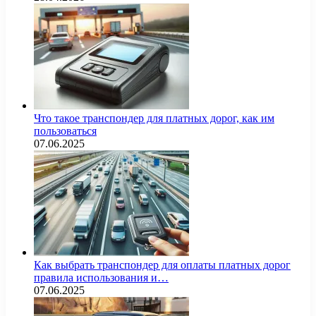
Что такое транспондер для платных дорог, как им
пользоваться
07.06.2025
Как выбрать транспондер для оплаты платных дорог
правила использования и…
07.06.2025