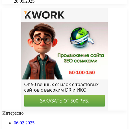
28.05.2025
Интересно
06.02.2025