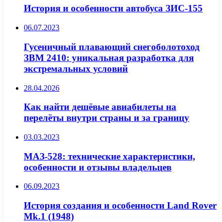
История и особенности автобуса ЗИС-155
06.07.2023
Гусеничный плавающий снегоболотоход
ЗВМ 2410: уникальная разработка для
экстремальных условий
28.04.2026
Как найти дешёвые авиабилеты на
перелёты внутри страны и за границу
03.03.2023
МАЗ-528: технические характеристики,
особенности и отзывы владельцев
06.09.2023
История создания и особенности Land Rover
Mk.1 (1948)