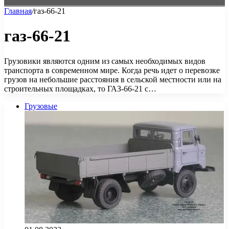
Главная
/
газ-66-21
газ-66-21
Грузовики являются одним из самых необходимых видов
транспорта в современном мире. Когда речь идет о перевозке
грузов на небольшие расстояния в сельской местности или на
строительных площадках, то ГАЗ-66-21 с…
Грузовые