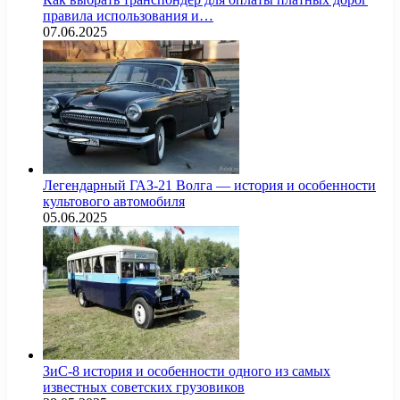
правила использования и…
07.06.2025
Легендарный ГАЗ-21 Волга — история и особенности
культового автомобиля
05.06.2025
ЗиС-8 история и особенности одного из самых
известных советских грузовиков