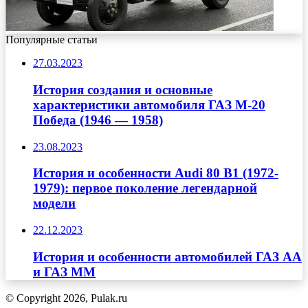
Популярные статьи
27.03.2023
История создания и основные
характеристики автомобиля ГАЗ М-20
Победа (1946 — 1958)
23.08.2023
История и особенности Audi 80 B1 (1972-
1979): первое поколение легендарной
модели
22.12.2023
История и особенности автомобилей ГАЗ АА
и ГАЗ ММ
© Copyright 2026, Pulak.ru