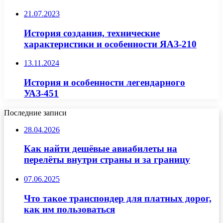
21.07.2023
История создания, технические
характеристики и особенности ЯАЗ-210
13.11.2024
История и особенности легендарного
УАЗ-451
Последние записи
28.04.2026
Как найти дешёвые авиабилеты на
перелёты внутри страны и за границу
07.06.2025
Что такое транспондер для платных дорог,
как им пользоваться