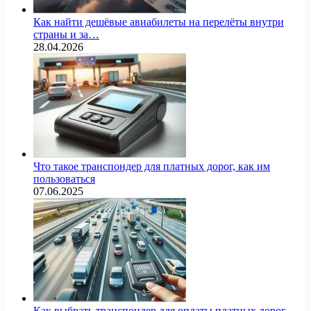
Как найти дешёвые авиабилеты на перелёты внутри
страны и за…
28.04.2026
Что такое транспондер для платных дорог, как им
пользоваться
07.06.2025
Как выбрать транспондер для оплаты платных дорог