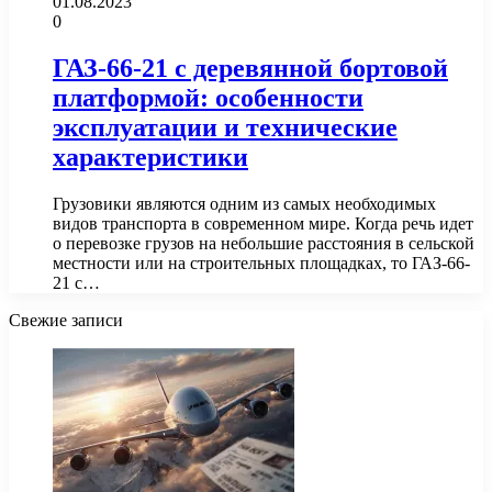
01.08.2023
0
ГАЗ-66-21 с деревянной бортовой
платформой: особенности
эксплуатации и технические
характеристики
Грузовики являются одним из самых необходимых
видов транспорта в современном мире. Когда речь идет
о перевозке грузов на небольшие расстояния в сельской
местности или на строительных площадках, то ГАЗ-66-
21 с…
Свежие записи