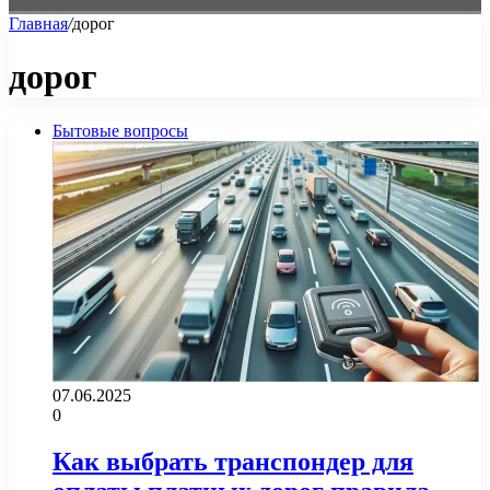
Главная
/
дорог
дорог
Бытовые вопросы
07.06.2025
0
Как выбрать транспондер для