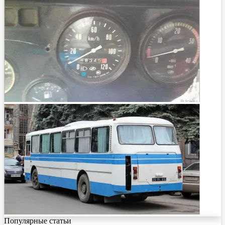
Популярные статьи