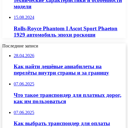
технические характеристики и особенности
модели
15.08.2024
Rolls-Royce Phantom I Ascot Sport Phaeton
1929 автомобиль эпохи роскоши
Последние записи
28.04.2026
Как найти дешёвые авиабилеты на
перелёты внутри страны и за границу
07.06.2025
Что такое транспондер для платных дорог,
как им пользоваться
07.06.2025
Как выбрать транспондер для оплаты