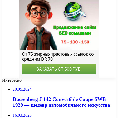
Интересно
20.05.2024
Duesenberg J 142 Convertible Coupe SWB
1929 — шедевр автомобильного искусства
16.03.2023