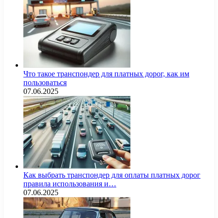
Что такое транспондер для платных дорог, как им
пользоваться
07.06.2025
Как выбрать транспондер для оплаты платных дорог
правила использования и…
07.06.2025