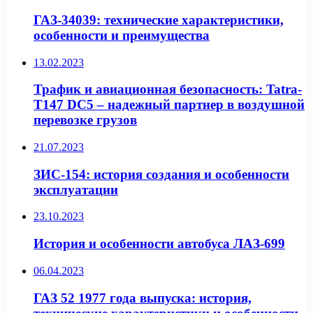
ГАЗ-34039: технические характеристики,
особенности и преимущества
13.02.2023
Трафик и авиационная безопасность: Tatra-
T147 DC5 – надежный партнер в воздушной
перевозке грузов
21.07.2023
ЗИС-154: история создания и особенности
эксплуатации
23.10.2023
История и особенности автобуса ЛАЗ-699
06.04.2023
ГАЗ 52 1977 года выпуска: история,