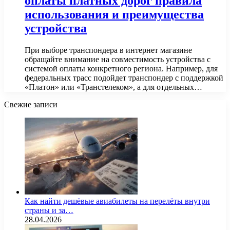
оплаты платных дорог правила
использования и преимущества
устройства
При выборе транспондера в интернет магазине
обращайте внимание на совместимость устройства с
системой оплаты конкретного региона. Например, для
федеральных трасс подойдет транспондер с поддержкой
«Платон» или «Транстелеком», а для отдельных…
Свежие записи
Как найти дешёвые авиабилеты на перелёты внутри
страны и за…
28.04.2026