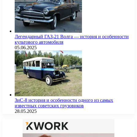
Легендарный ГАЗ-21 Волга — история и особенности
культового автомобиля
05.06.2025
ЗиС-8 история и особенности одного из самых
известных советских грузовиков
28.05.2025