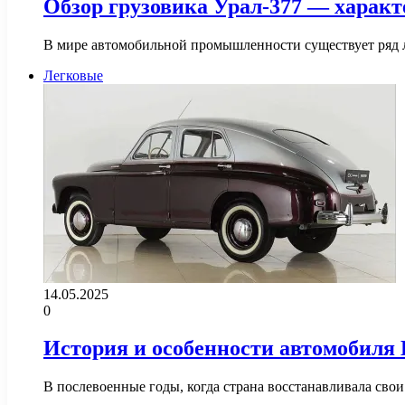
Обзор грузовика Урал-377 — характ
В мире автомобильной промышленности существует ряд л
Легковые
14.05.2025
0
История и особенности автомобиля 
В послевоенные годы, когда страна восстанавливала сво