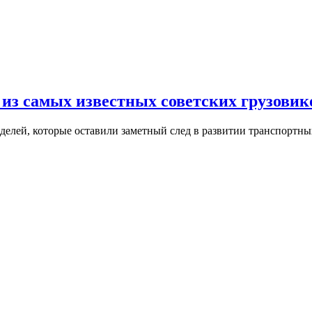
 из самых известных советских грузовик
делей, которые оставили заметный след в развитии транспорт