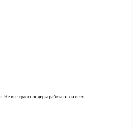
и. Не все транспондеры работают на всех…