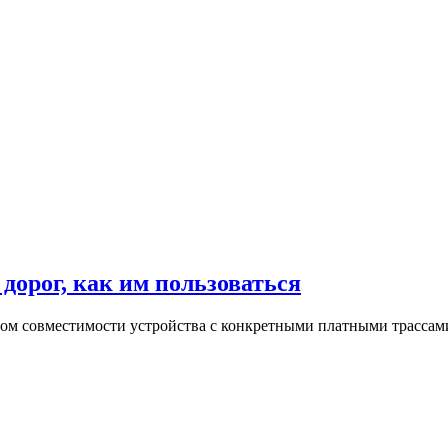
дорог, как им пользоваться
том совместимости устройства с конкретными платными трассам