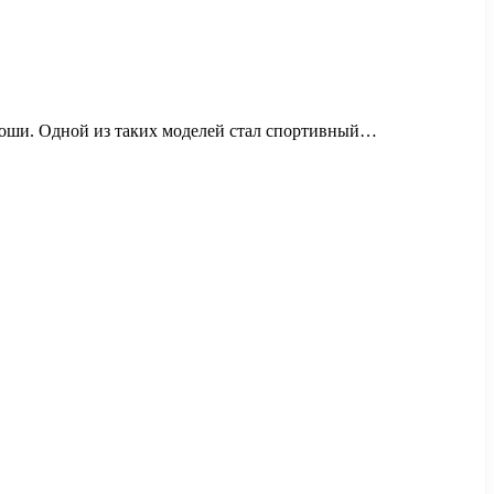
коши. Одной из таких моделей стал спортивный…