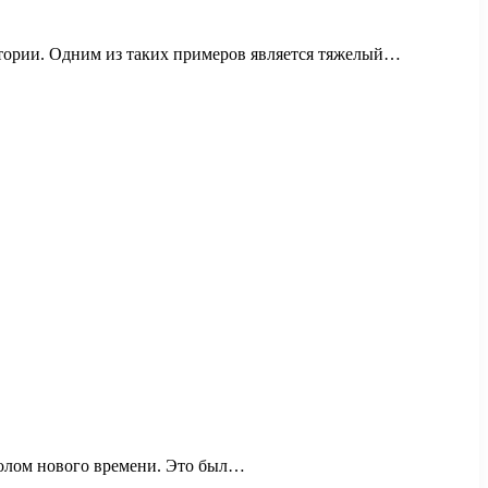
стории. Одним из таких примеров является тяжелый…
волом нового времени. Это был…