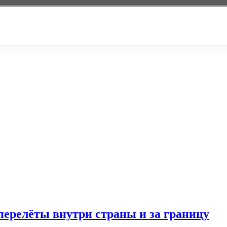
перелёты внутри страны и за границу