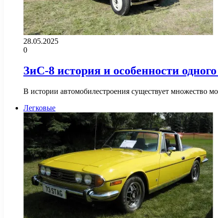
28.05.2025
0
ЗиС-8 история и особенности одного
В истории автомобилестроения существует множество мо
Легковые