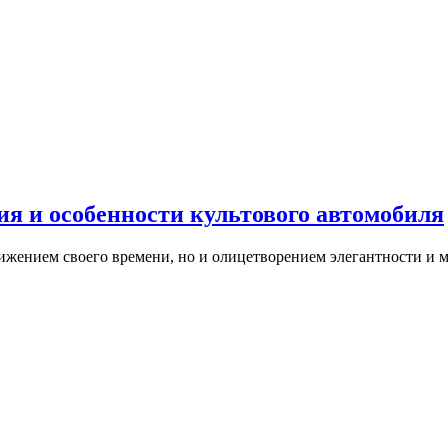
я и особенности культового автомобиля
тижением своего времени, но и олицетворением элегантности и