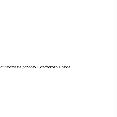
 мощности на дорогах Советского Союза.…