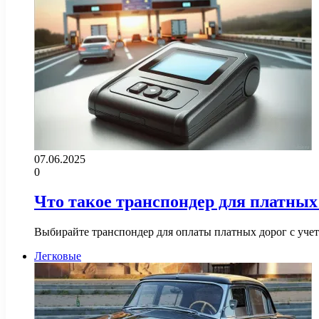
07.06.2025
0
Что такое транспондер для платных 
Выбирайте транспондер для оплаты платных дорог с уче
Легковые