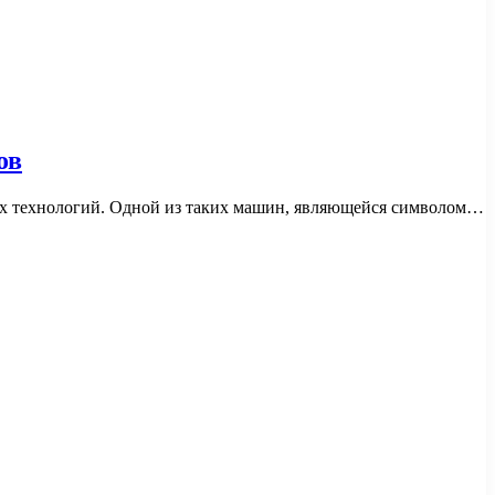
ов
ных технологий. Одной из таких машин, являющейся символом…