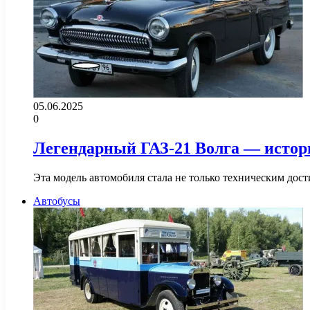
05.06.2025
0
Легендарный ГАЗ-21 Волга — истори
Эта модель автомобиля стала не только техническим дос
Автобусы