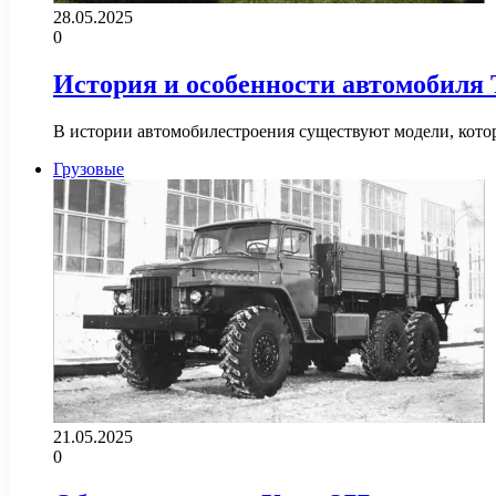
28.05.2025
0
История и особенности автомобиля T
В истории автомобилестроения существуют модели, кото
Грузовые
21.05.2025
0