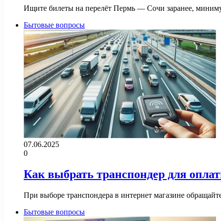
Ищите билеты на перелёт Пермь — Сочи заранее, миниму
Бытовые вопросы
07.06.2025
0
Как выбрать транспондер для оплат
При выборе транспондера в интернет магазине обращайте
Бытовые вопросы