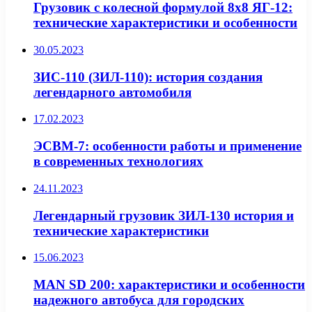
Грузовик с колесной формулой 8х8 ЯГ-12:
технические характеристики и особенности
30.05.2023
ЗИС-110 (ЗИЛ-110): история создания
легендарного автомобиля
17.02.2023
ЭСВМ-7: особенности работы и применение
в современных технологиях
24.11.2023
Легендарный грузовик ЗИЛ-130 история и
технические характеристики
15.06.2023
MAN SD 200: характеристики и особенности
надежного автобуса для городских