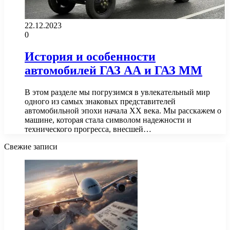
22.12.2023
0
История и особенности
автомобилей ГАЗ АА и ГАЗ ММ
В этом разделе мы погрузимся в увлекательный мир
одного из самых знаковых представителей
автомобильной эпохи начала XX века. Мы расскажем о
машине, которая стала символом надежности и
технического прогресса, внесшей…
Свежие записи