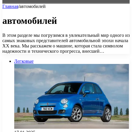
Главная
/
автомобилей
автомобилей
В этом разделе мы погрузимся в увлекательный мир одного из
самых знаковых представителей автомобильной эпохи начала
XX века. Мы расскажем о машине, которая стала символом
надежности и технического прогресса, внесшей…
Легковые