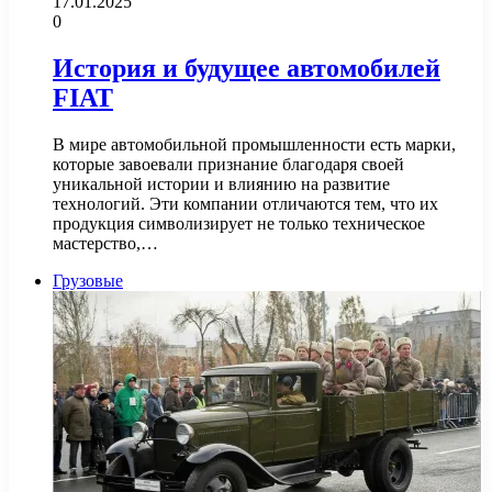
17.01.2025
0
История и будущее автомобилей
FIAT
В мире автомобильной промышленности есть марки,
которые завоевали признание благодаря своей
уникальной истории и влиянию на развитие
технологий. Эти компании отличаются тем, что их
продукция символизирует не только техническое
мастерство,…
Грузовые