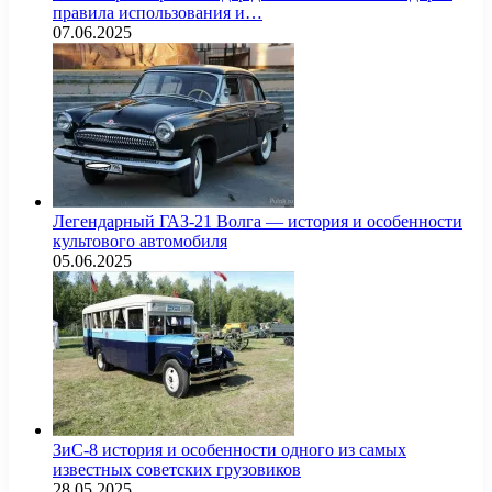
правила использования и…
07.06.2025
Легендарный ГАЗ-21 Волга — история и особенности
культового автомобиля
05.06.2025
ЗиС-8 история и особенности одного из самых
известных советских грузовиков
28.05.2025