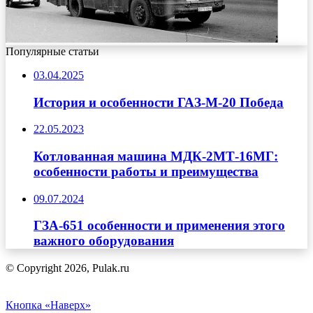
Популярные статьи
03.04.2025
История и особенности ГАЗ-М-20 Победа
22.05.2023
Котлованная машина МДК-2МТ-16МГ:
особенности работы и преимущества
09.07.2024
ГЗА-651 особенности и применения этого
важного оборудования
© Copyright 2026, Pulak.ru
Кнопка «Наверх»