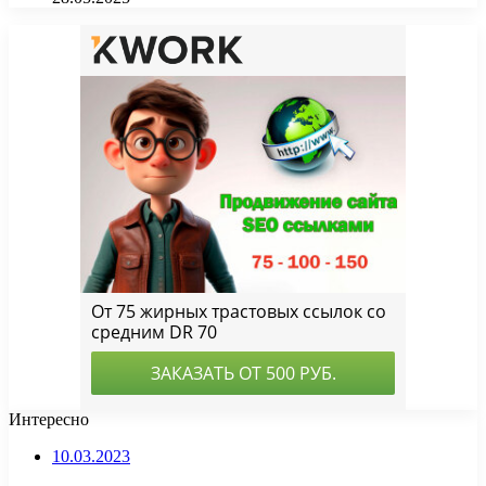
Интересно
10.03.2023