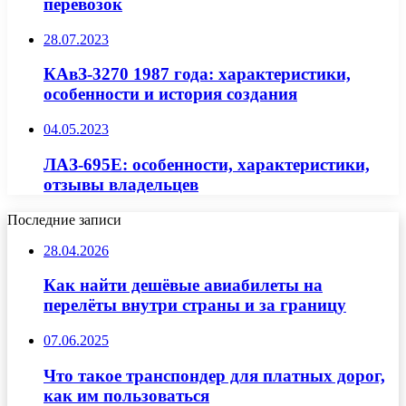
перевозок
28.07.2023
КАвЗ-3270 1987 года: характеристики,
особенности и история создания
04.05.2023
ЛАЗ-695E: особенности, характеристики,
отзывы владельцев
Последние записи
28.04.2026
Как найти дешёвые авиабилеты на
перелёты внутри страны и за границу
07.06.2025
Что такое транспондер для платных дорог,
как им пользоваться