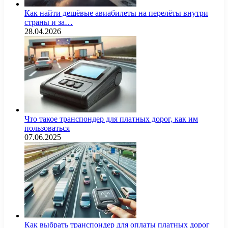
Как найти дешёвые авиабилеты на перелёты внутри
страны и за…
28.04.2026
Что такое транспондер для платных дорог, как им
пользоваться
07.06.2025
Как выбрать транспондер для оплаты платных дорог