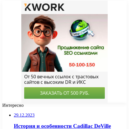
Интересно
29.12.2023
История и особенности Cadillac DeVille