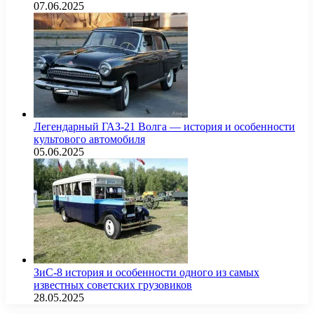
07.06.2025
Легендарный ГАЗ-21 Волга — история и особенности
культового автомобиля
05.06.2025
ЗиС-8 история и особенности одного из самых
известных советских грузовиков
28.05.2025