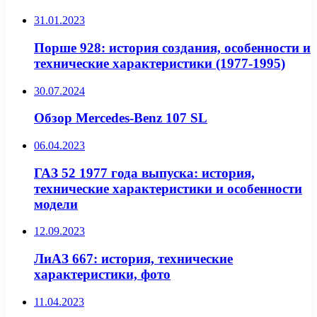
31.01.2023
Порше 928: история создания, особенности и
технические характеристики (1977-1995)
30.07.2024
Обзор Mercedes-Benz 107 SL
06.04.2023
ГАЗ 52 1977 года выпуска: история,
технические характеристики и особенности
модели
12.09.2023
ЛиАЗ 667: история, технические
характеристики, фото
11.04.2023