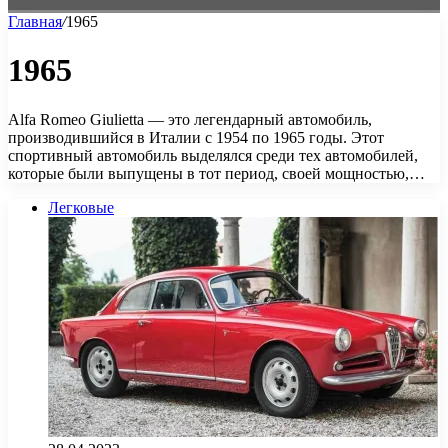
Главная
/
1965
1965
Alfa Romeo Giulietta — это легендарный автомобиль,
производившийся в Италии с 1954 по 1965 годы. Этот
спортивный автомобиль выделялся среди тех автомобилей,
которые были выпущены в тот период, своей мощностью,…
Легковые