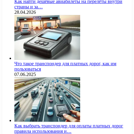
Как найти дешёвые авиабилеты на перелёты внутри
страны и за…
28.04.2026
Что такое транспондер для платных дорог, как им
пользоваться
07.06.2025
Как выбрать транспондер для оплаты платных дорог
правила использования и…