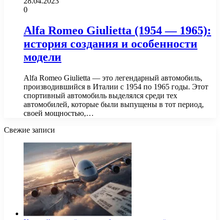
28.04.2023
0
Alfa Romeo Giulietta (1954 — 1965):
история создания и особенности
модели
Alfa Romeo Giulietta — это легендарный автомобиль,
производившийся в Италии с 1954 по 1965 годы. Этот
спортивный автомобиль выделялся среди тех
автомобилей, которые были выпущены в тот период,
своей мощностью,…
Свежие записи