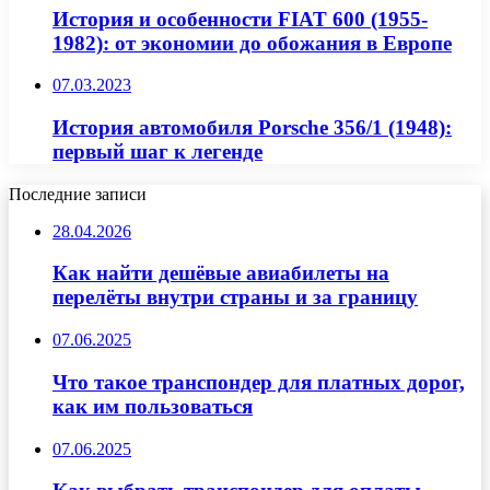
История и особенности FIAT 600 (1955-
1982): от экономии до обожания в Европе
07.03.2023
История автомобиля Porsche 356/1 (1948):
первый шаг к легенде
Последние записи
28.04.2026
Как найти дешёвые авиабилеты на
перелёты внутри страны и за границу
07.06.2025
Что такое транспондер для платных дорог,
как им пользоваться
07.06.2025