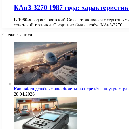
КАвЗ-3270 1987 года: характеристик
В 1980-х годах Советский Союз сталкивался с серьезны
советской техники. Среди них был автобус КАвЗ-3270,…
Свежие записи
Как найти дешёвые авиабилеты на перелёты внутри стра
28.04.2026