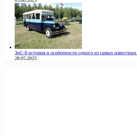
05.06.2025
ЗиС-8 история и особенности одного из самых известных
28.05.2025