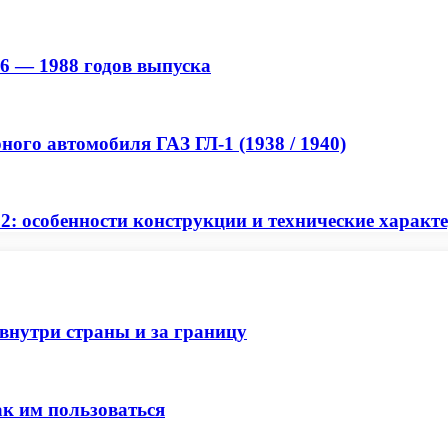
976 — 1988 годов выпуска
ного автомобиля ГАЗ ГЛ-1 (1938 / 1940)
: особенности конструкции и технические характ
внутри страны и за границу
ак им пользоваться