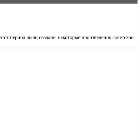
этот период были созданы некоторые произведения советской