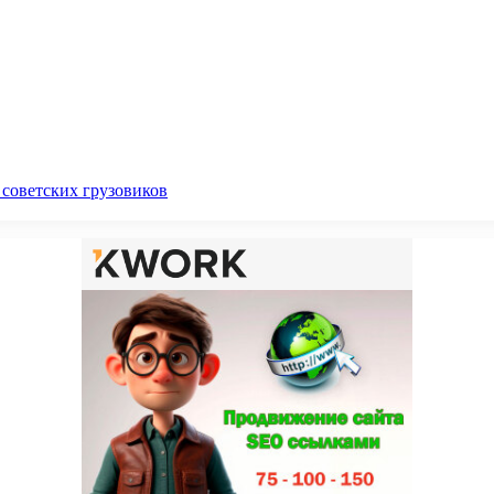
 советских грузовиков