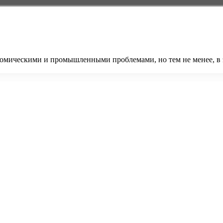
номическими и промышленными проблемами, но тем не менее, в 