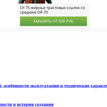
: особенности эксплуатации и технические характ
нности и история создания