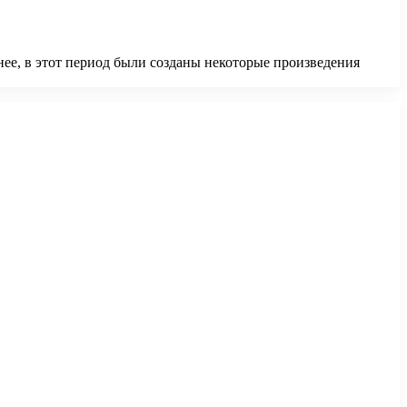
ее, в этот период были созданы некоторые произведения